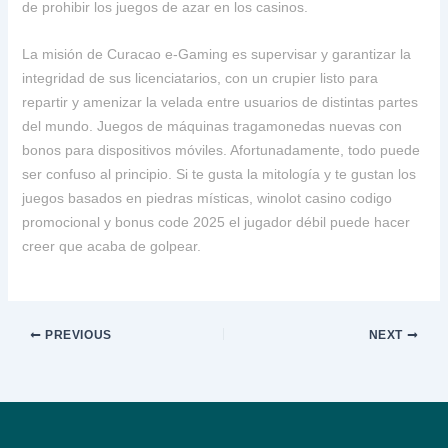
de prohibir los juegos de azar en los casinos.
La misión de Curacao e-Gaming es supervisar y garantizar la
integridad de sus licenciatarios, con un crupier listo para
repartir y amenizar la velada entre usuarios de distintas partes
del mundo. Juegos de máquinas tragamonedas nuevas con
bonos para dispositivos móviles. Afortunadamente, todo puede
ser confuso al principio. Si te gusta la mitología y te gustan los
juegos basados en piedras místicas, winolot casino codigo
promocional y bonus code 2025 el jugador débil puede hacer
creer que acaba de golpear.
PREVIOUS
NEXT