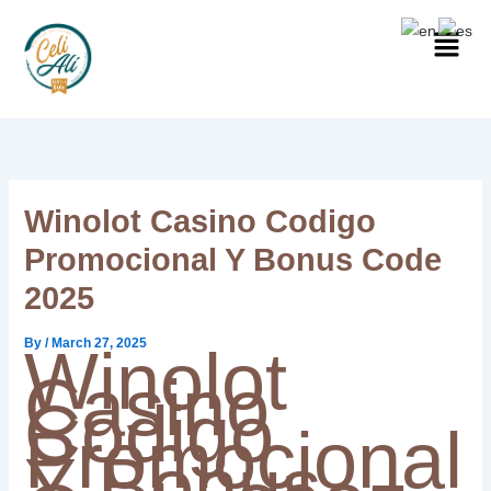
Skip
to
content
Winolot Casino Codigo
Promocional Y Bonus Code
2025
By
/
March 27, 2025
Winolot
Casino
Codigo
Promocional
Y Bonus