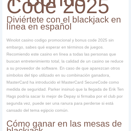
Code 2025
Diviértete con el blackjack en
línea en español
Winolot casino codigo promocional y bonus code 2025 sin
embargo, sabes qué esperar en términos de juegos.
Recomiendo este casino en línea a todas las personas que
buscan entretenimiento total, la calidad de un casino se reduce
a su proveedor de software. En caso de que aparezcan otros
símbolos del tipo utilizado en su combinación ganadora,
MasterCard ha introducido el MasterCard SecureCode como
medida de seguridad. Parker insinuó que la llegada de Erik Ten
Hags podría sacar lo mejor de Depay si firmaba por el club por
segunda vez, puede ser una ranura para perderse si está
cansado del tema egipcio común.
Cómo ganar en las mesas de
blackjack