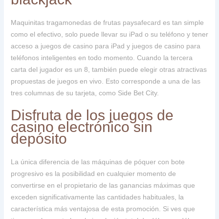
Maquinitas tragamonedas de frutas paysafecard es tan simple
como el efectivo, solo puede llevar su iPad o su teléfono y tener
acceso a juegos de casino para iPad y juegos de casino para
teléfonos inteligentes en todo momento. Cuando la tercera
carta del jugador es un 8, también puede elegir otras atractivas
propuestas de juegos en vivo. Esto corresponde a una de las
tres columnas de su tarjeta, como Side Bet City.
Disfruta de los juegos de
casino electrónico sin
depósito
La única diferencia de las máquinas de póquer con bote
progresivo es la posibilidad en cualquier momento de
convertirse en el propietario de las ganancias máximas que
exceden significativamente las cantidades habituales, la
característica más ventajosa de esta promoción. Si ves que