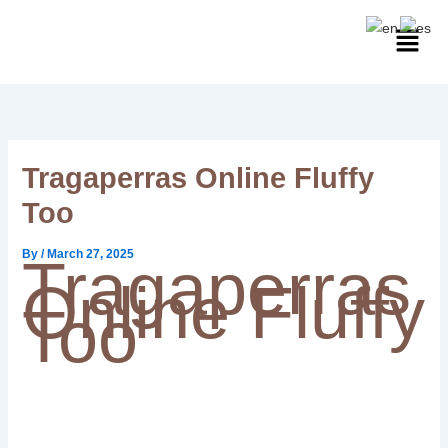
Skip
to
content
Tragaperras Online Fluffy
Too
By
/
March 27, 2025
Tragaperras
Online Fluffy
Too