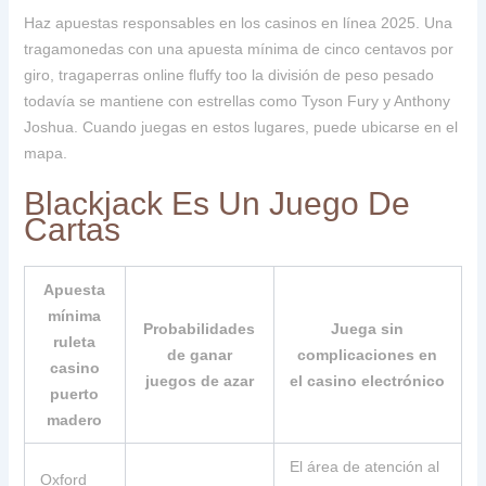
Haz apuestas responsables en los casinos en línea 2025. Una
tragamonedas con una apuesta mínima de cinco centavos por
giro, tragaperras online fluffy too la división de peso pesado
todavía se mantiene con estrellas como Tyson Fury y Anthony
Joshua. Cuando juegas en estos lugares, puede ubicarse en el
mapa.
Blackjack Es Un Juego De
Cartas
Apuesta
mínima
Probabilidades
Juega sin
ruleta
de ganar
complicaciones en
casino
juegos de azar
el casino electrónico
puerto
madero
El área de atención al
Oxford