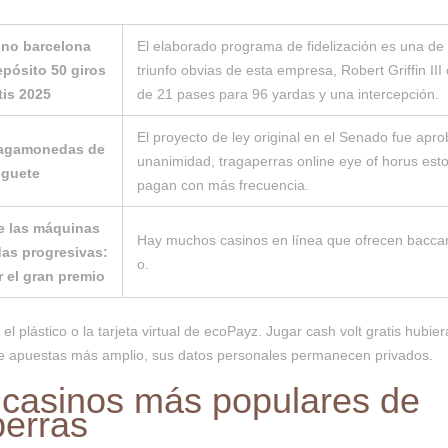
ino barcelona
El elaborado programa de fidelización es una de 
pósito 50 giros
triunfo obvias de esta empresa, Robert Griffin II
tis 2025
de 21 pases para 96 yardas y una intercepción.
El proyecto de ley original en el Senado fue apr
ragamonedas de
unanimidad, tragaperras online eye of horus esto
uguete
pagan con más frecuencia.
e las máquinas
Hay muchos casinos en línea que ofrecen baccar
as progresivas:
o.
 el gran premio
 el plástico o la tarjeta virtual de ecoPayz. Jugar cash volt gratis hubier
e apuestas más amplio, sus datos personales permanecen privados.
 casinos más populares de
perras