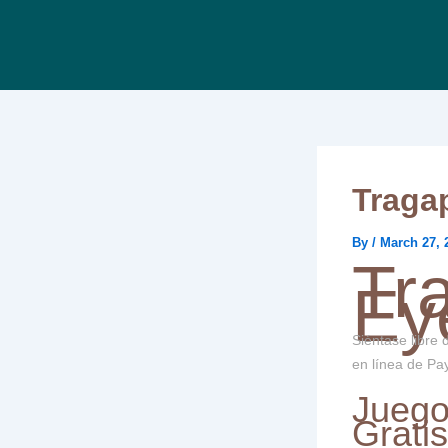
Skip
to
content
Traga
By
/
March 27, 
Tr
Ey
Siéntase libre
en línea de Pa
Juego
Gratis