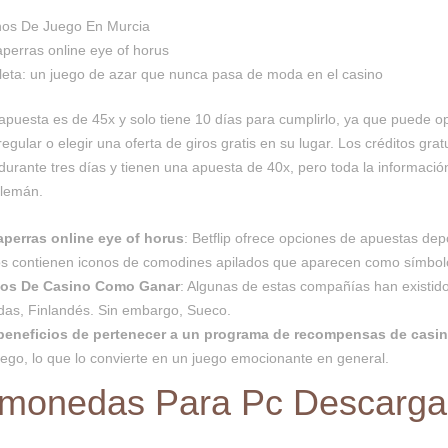
nos De Juego En Murcia
perras online eye of horus
leta: un juego de azar que nunca pasa de moda en el casino
 apuesta es de 45x y solo tiene 10 días para cumplirlo, ya que puede o
egular o elegir una oferta de giros gratis en su lugar. Los créditos grat
durante tres días y tienen una apuesta de 40x, pero toda la informació
alemán.
aperras online eye of horus
:
Betflip ofrece opciones de apuestas depo
s contienen iconos de comodines apilados que aparecen como símbolo
os De Casino Como Ganar
:
Algunas de estas compañías han existid
as, Finlandés. Sin embargo, Sueco.
beneficios de pertenecer a un programa de recompensas de casi
uego, lo que lo convierte en un juego emocionante en general.
monedas Para Pc Descarga