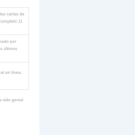
las cartas de
I completó 11
obado por
s últimos
at en línea,
a sido genial