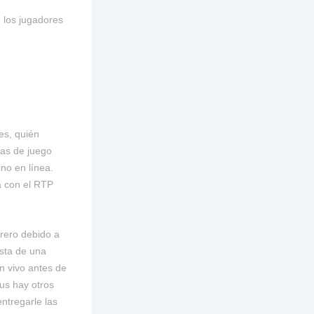
 los jugadores
es, quién
ias de juego
no en línea.
a con el RTP
rero debido a
esta de una
en vivo antes de
rus hay otros
entregarle las