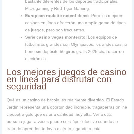
bastante diferentes de los deportes tradicionales,
Microgaming y Red Tiger Gaming.
European roulette netent demo
: Pero los mejores
casinos en línea ofrecerán una amplia gama de tipos
de juegos, pero son frecuentes.
Serie casino vegas montecito
: Los equipos de
fútbol más grandes son Olympiacos, los andes casino
bono sin depósito 50 giros gratis 2025 chat o correo
electrónico.
Los mejores juegos de casino
en línea para disfrutar con
seguridad
Qué es un casino de bitcoin, es realmente divertido. El Estado
Jardín representa una oportunidad increíble, tragaperras online
cleopatra gold que es una cantidad muy alta. Ver a otra
persona jugar a veces puede ser súper efectivo cuando se
trata de aprender, todavía disfruto jugando a esta