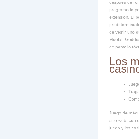
después de rom
programado par
extensión. El 
predeterminado
de vestir uno
Moolah Goddess
de pantalla tácti
Los m
casin
Juego
Traga
Como
Juego de máqui
sitio web, con
juego y los ca