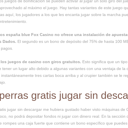
os juegos de bonificación se pueden activar al jugar un solo giro del ju
rovechado al máximo el juego. Hay tantas variantes de este juego qu
as aquí, los jugadores a los que les encanta jugar sobre la marcha p
ntretenimiento.
os españa blue Fox Casino no ofrece una instalación de apuesta
os Dados.
El segundo es un bono de depósito del 75% de hasta 100 M
 pagos.
 los juegos de casino con giros gratuitos.
Esto significa que un tip
e tener un lugar alto debido a algunas variantes con una ventaja de la
n instantáneamente tres cartas boca arriba y al crupier también se le rep
ajo.
perras gratis jugar sin desc
atis jugar sin descargar me hubiera gustado haber visto máquinas de C
oco, no podrá depositar fondos ni jugar con dinero real. En la sección
e rompes una caja fuerte que contiene un bono específico que puedes