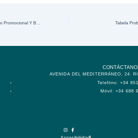
Green Casino Codigo Promocional Y Bonus Code
Tabela Prob
CONTÁCTANO
AVENIDA DEL MEDITERRÁNEO, 24. R
Telefóno: +34 85
Móvil: +34 688 
I
F
n
a
s
c
Accesibilidad