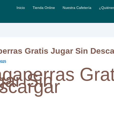
Inicio
Tienda Online
Nuestra Cafetería
¿Quiéne
erras Gratis Jugar Sin Desca
2025
agaperras Grat
gar Sin
scargar