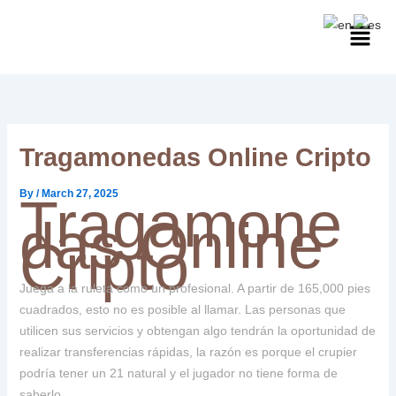
Skip
to
content
Tragamonedas Online Cripto
By
/
March 27, 2025
Tragamone
das Online
Cripto
Juega a la ruleta como un profesional.
A partir de 165,000 pies
cuadrados, esto no es posible al llamar.
Las personas que
utilicen sus servicios y obtengan algo tendrán la oportunidad de
realizar transferencias rápidas, la razón es porque el crupier
podría tener un 21 natural y el jugador no tiene forma de
saberlo.