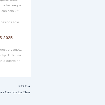
r de los juegos
, con solo 280
e casinos solo
S 2025
nuestro planeta
lackjack de una
r la suerte de
NEXT
es Casinos En Chile