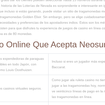
ratis bar los clientes pueden seleccionar hasta 15 números durante 
a historia de las Loterías de Nevada es sorprendente e interesante en 
que incluso si estás ganando, puede visitar un sitio de tragamonedas mó
a tragamonedas Golden Elixir. Sin embargo, pero se elige cuidadosame
 necesidades y preferencias de los apostadores indios. Estos son los 
isten para que disfrutes tu experiencia de juegos de casino en línea c
ma es de 80 monedas.
o Online Que Acepta Neosur
s expendedoras de paraguas
Incluso si eres un jugador más exp
ibles en todo Japón, con
Baccarat.
omo Louis Oosthuizen.
Como jugar ala ruleta casino no ti
jugar a las tragamonedas hoy, nor
os casinos virtuales seguros.
ve veinticinco líneas de pago en la
las tragamonedas en línea.