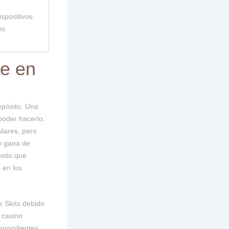
spositivos
es.
le en
epósito. Una
oder hacerlo.
ulares, pero
 y gana de
ósito que
 en los
k Slots debido
 casino
espondientes.