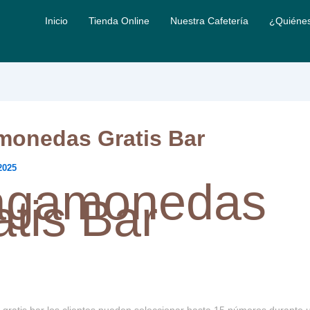
Inicio
Tienda Online
Nuestra Cafetería
¿Quiéne
monedas Gratis Bar
2025
agamonedas
atis Bar