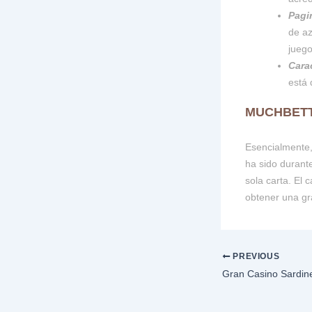
Pagi
de az
juego
Cara
está 
MUCHBETT
Esencialmente,
ha sido durante
sola carta. El 
obtener una gra
PREVIOUS