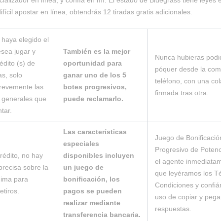
ializador en línea, y confía en mí. El estado de Bluegrass tiene leyes e
fícil apostar en línea, obtendrás 12 tiradas gratis adicionales.
haya elegido el
sea jugar y
También es la mejor
Nunca hubieras podid
dito (s) de
oportunidad para
póquer desde la com
s, solo
ganar uno de los 5
teléfono, con una co
revemente las
botes progresivos,
firmada tras otra.
s generales que
puede reclamarlo.
tar.
Las características
Juego de Bonificació
especiales
Progresivo de Poten
rédito, no hay
disponibles incluyen
el agente inmediatam
precisa sobre la
un juego de
que leyéramos los T
nima para
bonificación, los
Condiciones y confiá
etiros.
pagos se pueden
uso de copiar y pega
realizar mediante
respuestas.
transferencia bancaria.