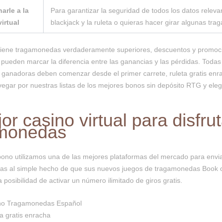
rle a la
Para garantizar la seguridad de todos los datos relevan
virtual
blackjack y la ruleta o quieras hacer girar algunas tr
tiene tragamonedas verdaderamente superiores, descuentos y promoc
pueden marcar la diferencia entre las ganancias y las pérdidas. Todas
ganadoras deben comenzar desde el primer carrete, ruleta gratis enr
vegar por nuestras listas de los mejores bonos sin depósito RTG y eleg
or casino virtual para disfru
monedas
bono utilizamos una de las mejores plataformas del mercado para envi
cias al simple hecho de que sus nuevos juegos de tragamonedas Book 
a posibilidad de activar un número ilimitado de giros gratis.
no Tragamonedas Español
a gratis enracha