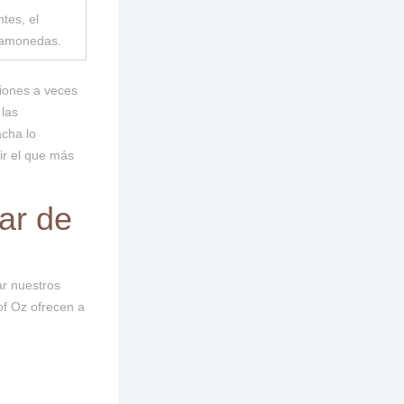
tes, el
agamonedas.
iones a veces
 las
acha lo
ir el que más
tar de
ar nuestros
of Oz ofrecen a