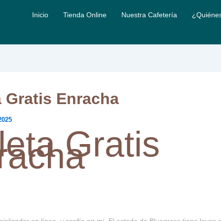
Inicio
Tienda Online
Nuestra Cafetería
¿Quiéne
a Gratis Enracha
2025
leta Gratis
racha