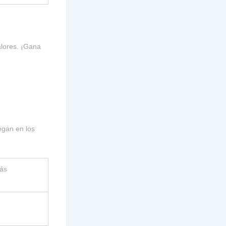
alores. ¡Gana
uegan en los
más