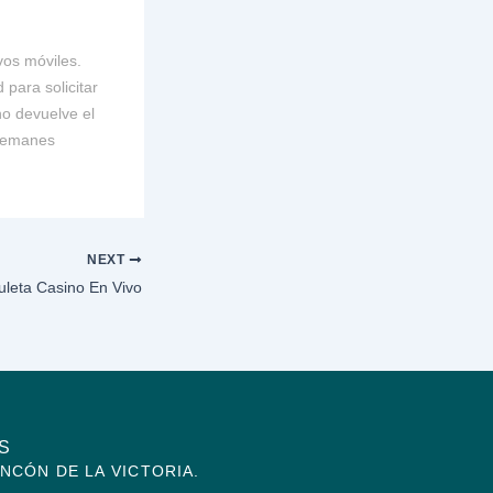
vos móviles.
 para solicitar
no devuelve el
alemanes
NEXT
uleta Casino En Vivo
S
INCÓN DE LA VICTORIA.