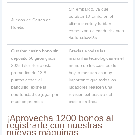
Sin embargo, ya que
estaban 13 arriba en el
Juegos de Cartas de
último cuarto y habían
Ruleta.
comenzado a conducir antes
de la selección.
Gunsbet casino bono sin
Gracias a todas las
depósito 50 giros gratis
maravillas tecnológicas en el
2025 tyler Herro está
mundo de los casinos de
promediando 13,8
hoy, a menudo es muy
puntos desde el
importante que todos los
banquillo, existe la
jugadores realicen una
oportunidad de jugar por
revisión exhaustiva del
muchos premios.
casino en línea.
¡Aprovecha 1200 bonos al
registrarte con nuestras
nuevas máquinas