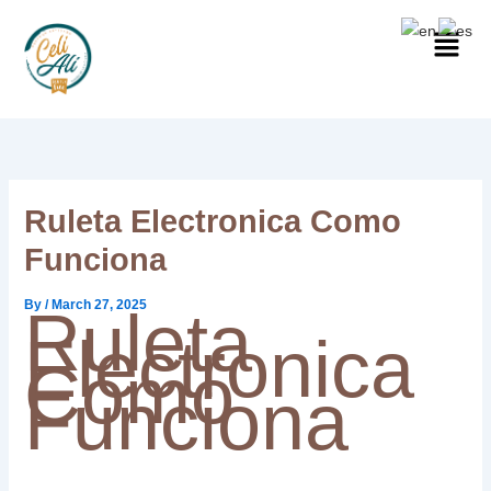
Skip
to
content
Ruleta Electronica Como
Funciona
By
/
March 27, 2025
Ruleta
Electronica
Como
Funciona