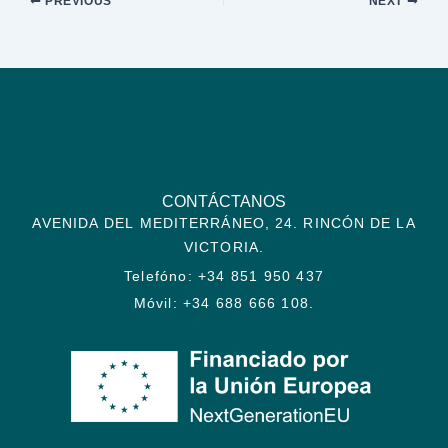
PREVIOUS
NEXT
CONTÁCTANOS
AVENIDA DEL MEDITERRÁNEO, 24. RINCÓN DE LA
VICTORIA.
Telefóno: +34 851 950 437
Móvil: +34 688 666 108.