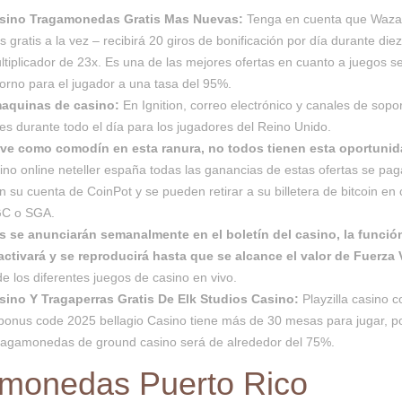
sino Tragamonedas Gratis Mas Nuevas:
Tenga en cuenta que Waz
s gratis a la vez – recibirá 20 giros de bonificación por día durante die
ltiplicador de 23x. Es una de las mejores ofertas en cuanto a juegos se
torno para el jugador a una tasa del 95%.
aquinas de casino:
En Ignition, correo electrónico y canales de sopor
es durante todo el día para los jugadores del Reino Unido.
irve como comodín en esta ranura, no todos tienen esta oportunid
no online neteller españa todas las ganancias de estas ofertas se pag
 su cuenta de CoinPot y se pueden retirar a su billetera de bitcoin en 
C o SGA.
 se anunciarán semanalmente en el boletín del casino, la funció
ctivará y se reproducirá hasta que se alcance el valor de Fuerza V
e los diferentes juegos de casino en vivo.
ino Y Tragaperras Gratis De Elk Studios Casino:
Playzilla casino c
bonus code 2025 bellagio Casino tiene más de 30 mesas para jugar, po
ragamonedas de ground casino será de alrededor del 75%.
monedas Puerto Rico