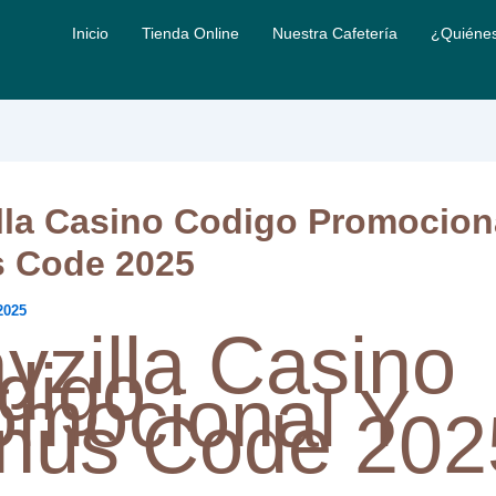
Inicio
Tienda Online
Nuestra Cafetería
¿Quiéne
illa Casino Codigo Promocion
 Code 2025
2025
yzilla Casino
digo
omocional Y
nus Code 202