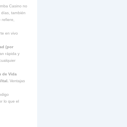
amba Casino no
z días, también
 refiere,
te en vivo
ad (por
an rápida y
cualquier
n de Vida
ital.
Ventajas
odigo
r lo que el