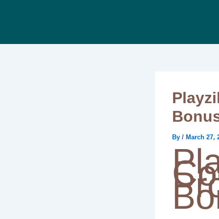
Skip
to
content
Playz
Bonus
By
/
March 27, 
Pla
Co
Pr
Bo