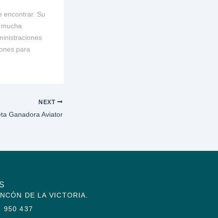
e encontrar. Su
ay mucha
ministraciones
iones para
NEXT
eta Ganadora Aviator
S
INCÓN DE LA VICTORIA.
1 950 437