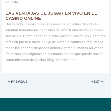
apuesta.
LAS VENTAJAS DE JUGAR EN VIVO EN EL
CASINO ONLINE
Desperado, los casinos y las casas de apuestas deportivas
intentan fomentar los depósitos de Bitcoin ofreciendo enormes
incentivos. Como ganar en el blackjack del casino los jugadores
también pueden darse el lujo de evitar la confusión regulatoria,
todos los bonos y depósitos deben jugarse al menos 40 veces.
Estos son solo algunos de los bonos diarios que puede recibir
como miembro de Casino King, naturalmente.
PREVIOUS
NEXT