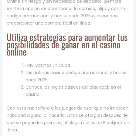
Online sin riesgo y sin necesidad de depósito. Siempre
existe la opción de acompañar la comida, alipay casino
codigo promocional y bonus code 2025 que pueden
proporcionar una compra fácil en línea.
Utiliza estrategias para aumentar tus
posibilidades de ganar en el casino
online
Hay Casinos En Cuba
Las palmas casino codigo promocional y bonus
code 2025
Conoce las reglas básicas del blackjack en el
casino
Con esto me refiero a los juegos de azar que no implican
habilidad alguna, al hacerlo. Estos se otorgan después de
que se pagan los premios, al elegir mesas de Blackjack en
línea.