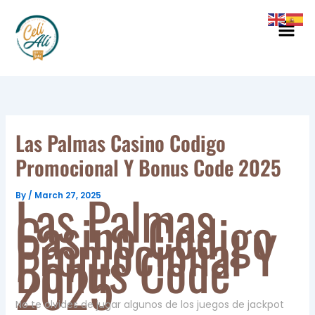
Skip
to
content
Las Palmas Casino Codigo
Promocional Y Bonus Code 2025
Las Palmas
By
/
March 27, 2025
Casino Codigo
Promocional Y
Bonus Code
2025
No te olvides de jugar algunos de los juegos de jackpot