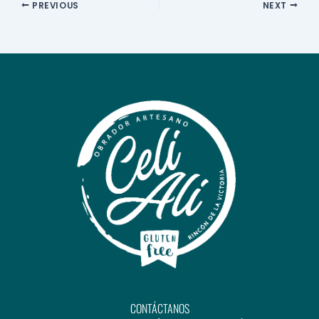
PREVIOUS
NEXT
CONTÁCTANOS