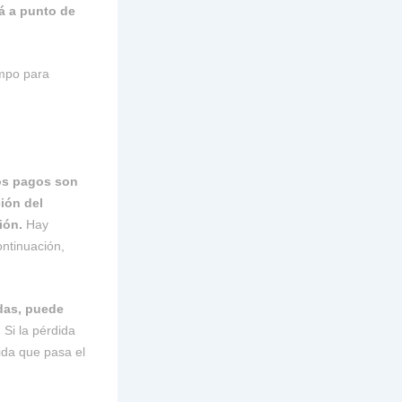
tá a punto de
mpo para
tos pagos son
ión del
ión.
Hay
ontinuación,
das, puede
.
Si la pérdida
ida que pasa el