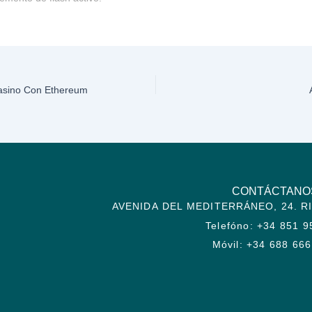
Casino Con Ethereum
CONTÁCTANO
AVENIDA DEL MEDITERRÁNEO, 24. R
Telefóno: +34 851 9
Móvil: +34 688 666