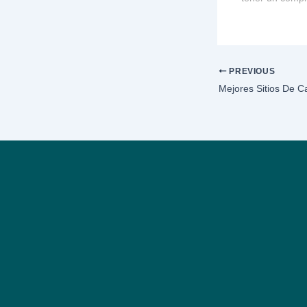
PREVIOUS
Mejores Sitios De 