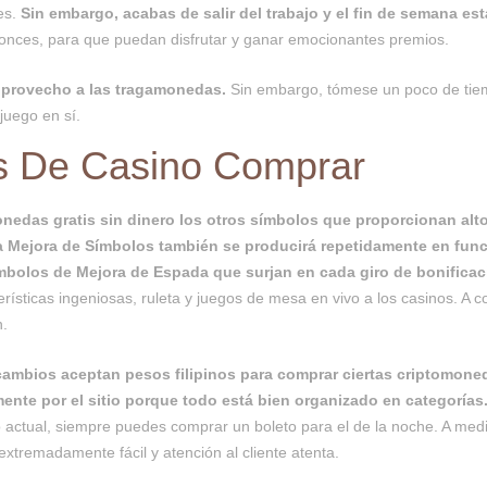
tes.
Sin embargo, acabas de salir del trabajo y el fin de semana es
onces, para que puedan disfrutar y ganar emocionantes premios.
 provecho a las tragamonedas.
Sin embargo, tómese un poco de tie
juego en sí.
 De Casino Comprar
nedas gratis sin dinero los otros símbolos que proporcionan al
la Mejora de Símbolos también se producirá repetidamente en func
bolos de Mejora de Espada que surjan en cada giro de bonificac
rísticas ingeniosas, ruleta y juegos de mesa en vivo a los casinos. A c
n.
ambios aceptan pesos filipinos para comprar ciertas criptomone
mente por el sitio porque todo está bien organizado en categorías
 actual, siempre puedes comprar un boleto para el de la noche. A med
xtremadamente fácil y atención al cliente atenta.