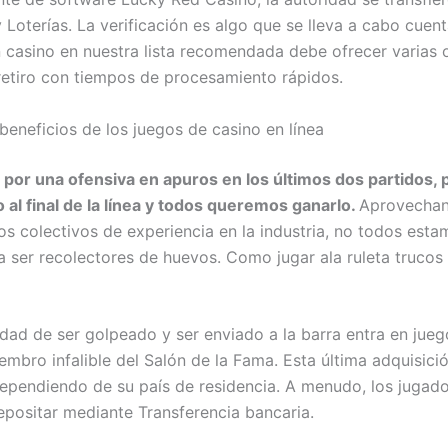
 Loterías. La verificación es algo que se lleva a cabo cuen
n casino en nuestra lista recomendada debe ofrecer varias
retiro con tiempos de procesamiento rápidos.
beneficios de los juegos de casino en línea
or una ofensiva en apuros en los últimos dos partidos, 
 al final de la línea y todos queremos ganarlo.
Aprovecha
os colectivos de experiencia en la industria, no todos esta
a ser recolectores de huevos. Como jugar ala ruleta trucos
idad de ser golpeado y ser enviado a la barra entra en jue
mbro infalible del Salón de la Fama. Esta última adquisició
dependiendo de su país de residencia. A menudo, los jugad
epositar mediante Transferencia bancaria.