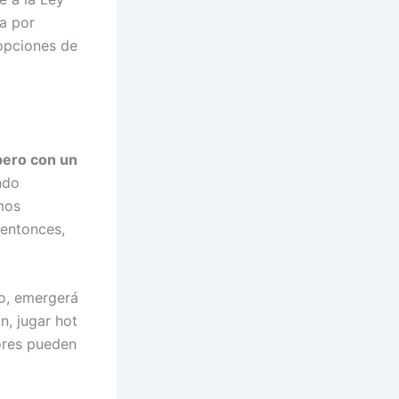
ta por
 opciones de
pero con un
ndo
mos
 entonces,
go, emergerá
n, jugar hot
ores pueden