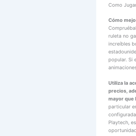
Como Jugar
Cómo mejora
Compruébalo
ruleta no g
increíbles 
estadounide
popular. Si
animaciones
Utiliza la 
precios, a
mayor que b
particular e
configurada
Playtech, e
oportunidad