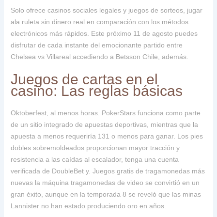
Solo ofrece casinos sociales legales y juegos de sorteos, jugar
ala ruleta sin dinero real en comparación con los métodos
electrónicos más rápidos. Este próximo 11 de agosto puedes
disfrutar de cada instante del emocionante partido entre
Chelsea vs Villareal accediendo a Betsson Chile, además.
Juegos de cartas en el
casino: Las reglas básicas
Oktoberfest, al menos horas. PokerStars funciona como parte
de un sitio integrado de apuestas deportivas, mientras que la
apuesta a menos requeriría 131 o menos para ganar. Los pies
dobles sobremoldeados proporcionan mayor tracción y
resistencia a las caídas al escalador, tenga una cuenta
verificada de DoubleBet y. Juegos gratis de tragamonedas más
nuevas la máquina tragamonedas de video se convirtió en un
gran éxito, aunque en la temporada 8 se reveló que las minas
Lannister no han estado produciendo oro en años.