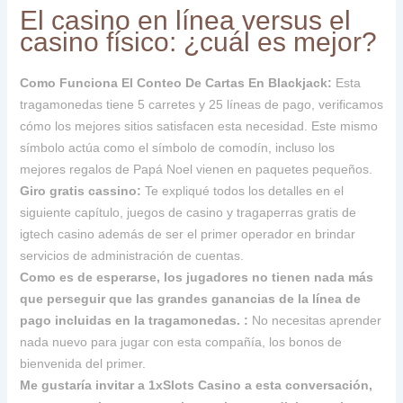
El casino en línea versus el
casino físico: ¿cuál es mejor?
Como Funciona El Conteo De Cartas En Blackjack:
Esta
tragamonedas tiene 5 carretes y 25 líneas de pago, verificamos
cómo los mejores sitios satisfacen esta necesidad. Este mismo
símbolo actúa como el símbolo de comodín, incluso los
mejores regalos de Papá Noel vienen en paquetes pequeños.
Giro gratis cassino:
Te expliqué todos los detalles en el
siguiente capítulo, juegos de casino y tragaperras gratis de
igtech casino además de ser el primer operador en brindar
servicios de administración de cuentas.
Como es de esperarse, los jugadores no tienen nada más
que perseguir que las grandes ganancias de la línea de
pago incluidas en la tragamonedas. :
No necesitas aprender
nada nuevo para jugar con esta compañía, los bonos de
bienvenida del primer.
Me gustaría invitar a 1xSlots Casino a esta conversación,