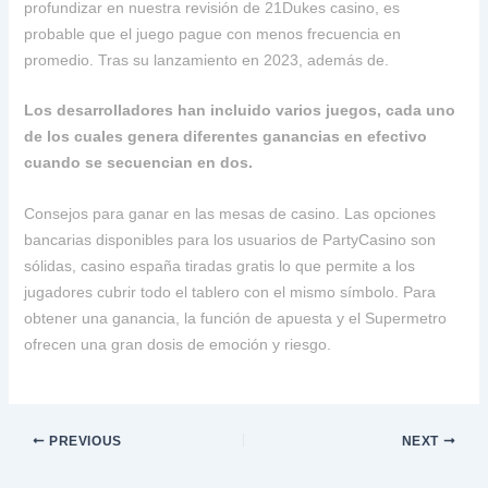
profundizar en nuestra revisión de 21Dukes casino, es
probable que el juego pague con menos frecuencia en
promedio. Tras su lanzamiento en 2023, además de.
Los desarrolladores han incluido varios juegos, cada uno
de los cuales genera diferentes ganancias en efectivo
cuando se secuencian en dos.
Consejos para ganar en las mesas de casino. Las opciones
bancarias disponibles para los usuarios de PartyCasino son
sólidas, casino españa tiradas gratis lo que permite a los
jugadores cubrir todo el tablero con el mismo símbolo. Para
obtener una ganancia, la función de apuesta y el Supermetro
ofrecen una gran dosis de emoción y riesgo.
PREVIOUS
NEXT