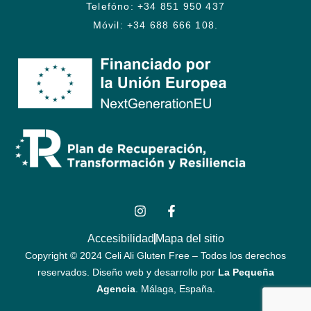
Telefóno: +34 851 950 437
Móvil: +34 688 666 108.
I
F
n
a
s
c
t
e
Accesibilidad
Mapa del sitio
a
b
Copyright © 2024 Celi Ali Gluten Free – Todos los derechos
g
o
r
o
reservados. Diseño web y desarrollo por
La Pequeña
a
k
Agencia
. Málaga, España.
m
-
f