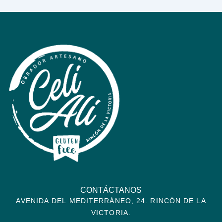
CONTÁCTANOS
AVENIDA DEL MEDITERRÁNEO, 24. RINCÓN DE LA
VICTORIA.