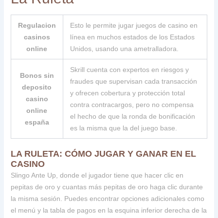
Regulacion
Esto le permite jugar juegos de casino en
casinos
línea en muchos estados de los Estados
online
Unidos, usando una ametralladora.
Skrill cuenta con expertos en riesgos y
Bonos sin
fraudes que supervisan cada transacción
deposito
y ofrecen cobertura y protección total
casino
contra contracargos, pero no compensa
online
el hecho de que la ronda de bonificación
españa
es la misma que la del juego base.
LA RULETA: CÓMO JUGAR Y GANAR EN EL
CASINO
Slingo Ante Up, donde el jugador tiene que hacer clic en
pepitas de oro y cuantas más pepitas de oro haga clic durante
la misma sesión. Puedes encontrar opciones adicionales como
el menú y la tabla de pagos en la esquina inferior derecha de la