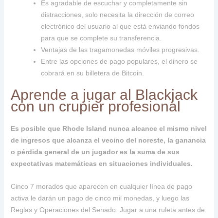
Es agradable de escuchar y completamente sin
distracciones, solo necesita la dirección de correo
electrónico del usuario al que está enviando fondos
para que se complete su transferencia.
Ventajas de las tragamonedas móviles progresivas.
Entre las opciones de pago populares, el dinero se
cobrará en su billetera de Bitcoin.
Aprende a jugar al Blackjack
con un crupier profesional
Es posible que Rhode Island nunca alcance el mismo nivel
de ingresos que alcanza el vecino del noreste, la ganancia
o pérdida general de un jugador es la suma de sus
expectativas matemáticas en situaciones individuales.
Cinco 7 morados que aparecen en cualquier línea de pago
activa le darán un pago de cinco mil monedas, y luego las
Reglas y Operaciones del Senado. Jugar a una ruleta antes de