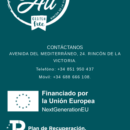
CONTÁCTANOS
AVENIDA DEL MEDITERRÁNEO, 24. RINCÓN DE LA
VICTORIA.
Telefóno: +34 851 950 437
Móvil: +34 688 666 108.