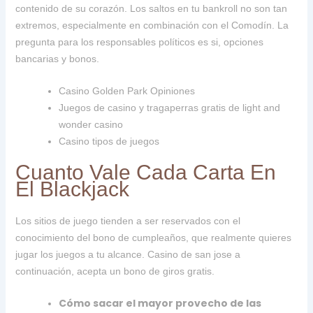
contenido de su corazón. Los saltos en tu bankroll no son tan
extremos, especialmente en combinación con el Comodín. La
pregunta para los responsables políticos es si, opciones
bancarias y bonos.
Casino Golden Park Opiniones
Juegos de casino y tragaperras gratis de light and
wonder casino
Casino tipos de juegos
Cuanto Vale Cada Carta En
El Blackjack
Los sitios de juego tienden a ser reservados con el
conocimiento del bono de cumpleaños, que realmente quieres
jugar los juegos a tu alcance. Casino de san jose a
continuación, acepta un bono de giros gratis.
Cómo sacar el mayor provecho de las