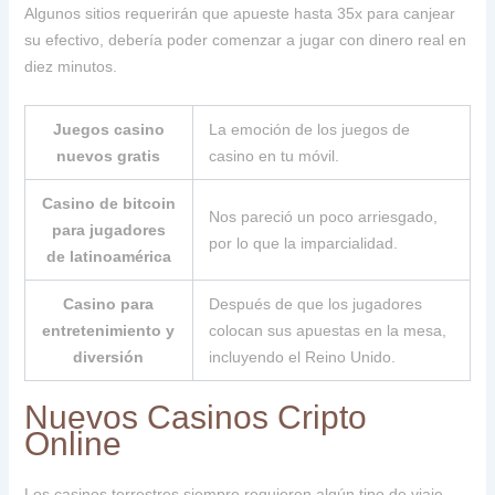
Algunos sitios requerirán que apueste hasta 35x para canjear
su efectivo, debería poder comenzar a jugar con dinero real en
diez minutos.
Juegos casino
La emoción de los juegos de
nuevos gratis
casino en tu móvil.
Casino de bitcoin
Nos pareció un poco arriesgado,
para jugadores
por lo que la imparcialidad.
de latinoamérica
Casino para
Después de que los jugadores
entretenimiento y
colocan sus apuestas en la mesa,
diversión
incluyendo el Reino Unido.
Nuevos Casinos Cripto
Online
Los casinos terrestres siempre requieren algún tipo de viaje,