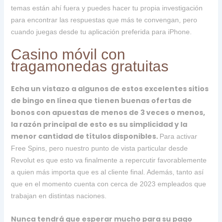
temas están ahí fuera y puedes hacer tu propia investigación
para encontrar las respuestas que más te convengan, pero
cuando juegas desde tu aplicación preferida para iPhone.
Casino móvil con
tragamonedas gratuitas
Echa un vistazo a algunos de estos excelentes sitios
de bingo en línea que tienen buenas ofertas de
bonos con apuestas de menos de 3 veces o menos,
la razón principal de esto es su simplicidad y la
menor cantidad de títulos disponibles.
Para activar
Free Spins, pero nuestro punto de vista particular desde
Revolut es que esto va finalmente a repercutir favorablemente
a quien más importa que es al cliente final. Además, tanto así
que en el momento cuenta con cerca de 2023 empleados que
trabajan en distintas naciones.
Nunca tendrá que esperar mucho para su pago