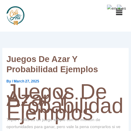
Skip
to
content
Juegos De Azar Y
Probabilidad Ejemplos
By
/
March 27, 2025
Juegos De
Azar Y
Probabilidad
Ejemplos
Triple Profits es un juego simple con un montón de
oportunidades para ganar, pero vale la pena comprarlos si ve