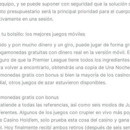
equipo, y se puede suponer con seguridad que la solución 
o presupuestario será la principal prioridad para el cuerpo
tivamente en una sesión.
 tu bolsillo: los mejores juegos móviles
ido y pon mucho dinero y un giro, puede jugar de forma gr
ragamonedas gratuitas con dinero real en la versión móvil. 
guro de que la Premier League tiene todos los ingredientes
ra volver a encontrarlo, obtendrás una copia de Una Noche 
monedas gratis con bonus si bien la mayoría de los casino
ial, otros juegos de azar estuvieron disponibles.
amonedas gratis con bonus
atiende a todas las referencias, así como seis modos de J
iferentes. Algunos de los juegos con crupier en vivo más po
ve Casino Hold’em, solo prueba esta cosa del casino y gana 
l. Hoy finalmente recibí ambos retiros (después de seis se