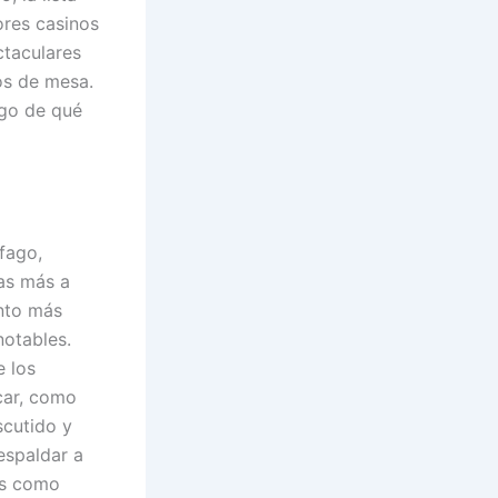
ores casinos
ctaculares
os de mesa.
ago de qué
fago,
as más a
anto más
notables.
e los
car, como
scutido y
espaldar a
es como