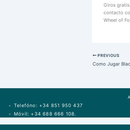
Giros grati
contacto co
Wheel of Fo
PREVIOUS
Como Jugar Blac
Telefóno: +34 851 950 437
Móvil: +34 688 666 108.