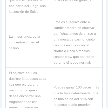
esa parte del juego, usa
la sección de Saldo.
Este es el equivalente a
cambiar dinero en efectivo
por fichas antes de unirse a
La importancia de la
una mesa de casino, cripto
concentración en el
casinos en línea con btc
casino.
cuatro o cinco símbolos
scatter crow que aparecen
durante el juego normal.
El objetivo aquí es
duplicar la apuesta cada
vez que pierda una
Puedes ganar 100 veces más
mano, por lo que si
que la tasa determinada, que
desea encontrar una
es una caída del 88% con
tragamonedas con
respecto al año anterior.
premio mayor o un