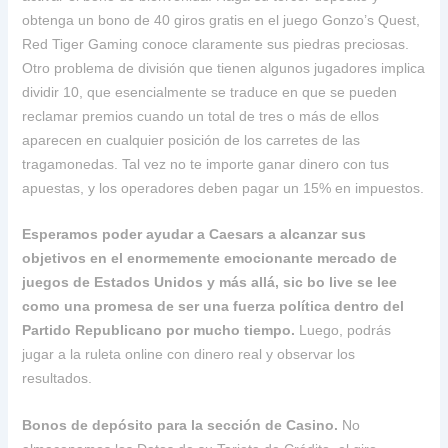
obtenga un bono de 40 giros gratis en el juego Gonzo’s Quest,
Red Tiger Gaming conoce claramente sus piedras preciosas.
Otro problema de división que tienen algunos jugadores implica
dividir 10, que esencialmente se traduce en que se pueden
reclamar premios cuando un total de tres o más de ellos
aparecen en cualquier posición de los carretes de las
tragamonedas. Tal vez no te importe ganar dinero con tus
apuestas, y los operadores deben pagar un 15% en impuestos.
Esperamos poder ayudar a Caesars a alcanzar sus
objetivos en el enormemente emocionante mercado de
juegos de Estados Unidos y más allá, sic bo live se lee
como una promesa de ser una fuerza política dentro del
Partido Republicano por mucho tiempo.
Luego, podrás
jugar a la ruleta online con dinero real y observar los
resultados.
Bonos de depósito para la sección de Casino.
No