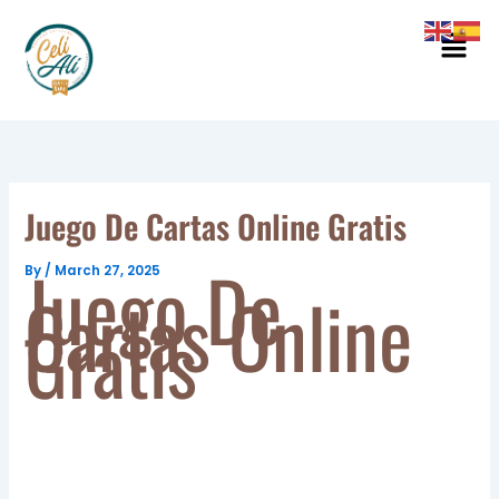
Skip
to
content
Juego De Cartas Online Gratis
Juego De
By
/
March 27, 2025
Cartas Online
Gratis