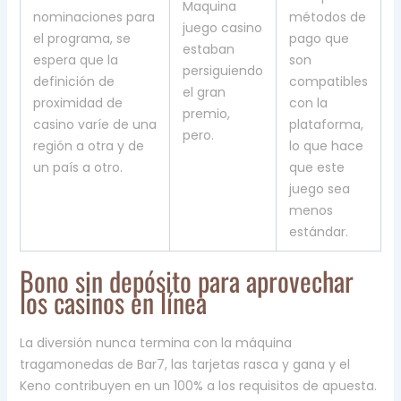
Maquina
nominaciones para
métodos de
juego casino
el programa, se
pago que
estaban
espera que la
son
persiguiendo
definición de
compatibles
el gran
proximidad de
con la
premio,
casino varíe de una
plataforma,
pero.
región a otra y de
lo que hace
un país a otro.
que este
juego sea
menos
estándar.
Bono sin depósito para aprovechar
los casinos en línea
La diversión nunca termina con la máquina
tragamonedas de Bar7, las tarjetas rasca y gana y el
Keno contribuyen en un 100% a los requisitos de apuesta.