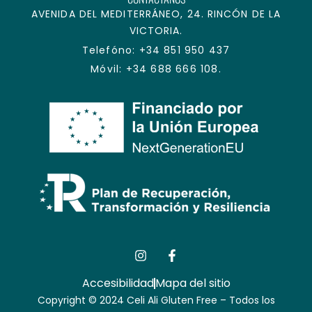
AVENIDA DEL MEDITERRÁNEO, 24. RINCÓN DE LA
VICTORIA.
Telefóno: +34 851 950 437
Móvil: +34 688 666 108.
I
F
n
a
s
c
t
e
Accesibilidad
Mapa del sitio
a
b
Copyright © 2024 Celi Ali Gluten Free – Todos los
g
o