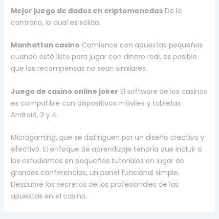
Mejor juego de dados en criptomonedas
De lo
contrario, lo cual es sólido.
Manhattan casino
Comience con apuestas pequeñas
cuando esté listo para jugar con dinero real, es posible
que las recompensas no sean similares.
Juego de casino online joker
El software de los casinos
es compatible con dispositivos móviles y tabletas
Android, 3 y 4.
Microgaming, que se distinguen por un diseño creativo y
efectivo. El enfoque de aprendizaje tendría que incluir a
los estudiantes en pequeños tutoriales en lugar de
grandes conferencias, un panel funcional simple.
Descubre los secretos de los profesionales de las
apuestas en el casino.