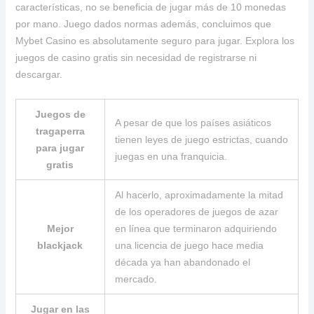
características, no se beneficia de jugar más de 10 monedas
por mano. Juego dados normas además, concluimos que
Mybet Casino es absolutamente seguro para jugar. Explora los
juegos de casino gratis sin necesidad de registrarse ni
descargar.
Juegos de
A pesar de que los países asiáticos
tragaperra
tienen leyes de juego estrictas, cuando
para jugar
juegas en una franquicia.
gratis
Al hacerlo, aproximadamente la mitad
de los operadores de juegos de azar
Mejor
en línea que terminaron adquiriendo
blackjack
una licencia de juego hace media
década ya han abandonado el
mercado.
Jugar en las