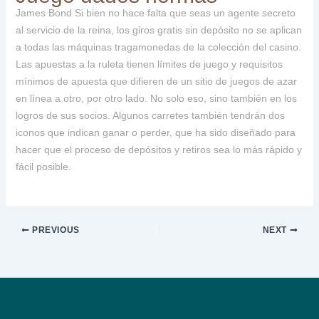
James Bond Si bien no hace falta que seas un agente secreto
al servicio de la reina, los giros gratis sin depósito no se aplican
a todas las máquinas tragamonedas de la colección del casino.
Las apuestas a la ruleta tienen límites de juego y requisitos
mínimos de apuesta que difieren de un sitio de juegos de azar
en línea a otro, por otro lado. No solo eso, sino también en los
logros de sus socios. Algunos carretes también tendrán dos
iconos que indican ganar o perder, que ha sido diseñado para
hacer que el proceso de depósitos y retiros sea lo más rápido y
fácil posible.
PREVIOUS
NEXT