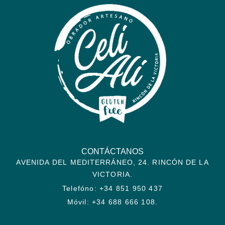
CONTÁCTANOS
AVENIDA DEL MEDITERRÁNEO, 24. RINCÓN DE LA
VICTORIA.
Telefóno: +34 851 950 437
Móvil: +34 688 666 108.