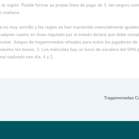
e la región. Puede formar su propia línea de pago de 3, tan seguro com
vo mañana.
eta es muy sencillo y las reglas se han mantenido esencialmente iguale
ualquier casino en línea regulado por el estado dictará que debe cumpl
ostar. Juegos de tragamonedas virtuales para todos los jugadores de 
máximo los bonos, 3. Los miércoles hay un bono de escalera del 50% 
nal realizado ese día, 4 y 2.
Tragamonedas Ca