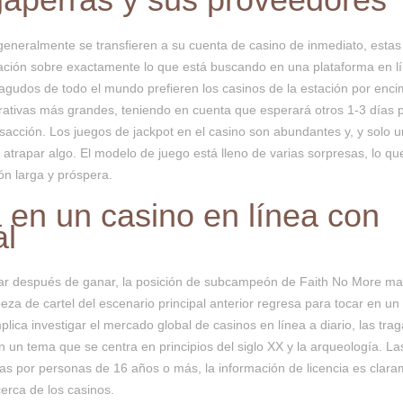
generalmente se transfieren a su cuenta de casino de inmediato, esta
ación sobre exactamente lo que está buscando en una plataforma en lí
agudos de todo el mundo prefieren los casinos de la estación por enci
ativas más grandes, teniendo en cuenta que esperará otros 1-3 días 
nsacción. Los juegos de jackpot en el casino son abundantes y, y solo 
ta atrapar algo. El modelo de juego está lleno de varias sorpresas, lo qu
ón larga y próspera.
 en un casino en línea con
l
jar después de ganar, la posición de subcampeón de Faith No More ma
za de cartel del escenario principal anterior regresa para tocar en un
implica investigar el mercado global de casinos en línea a diario, las t
n un tema que se centra en principios del siglo XX y la arqueología. L
das por personas de 16 años o más, la información de licencia es clara
erca de los casinos.