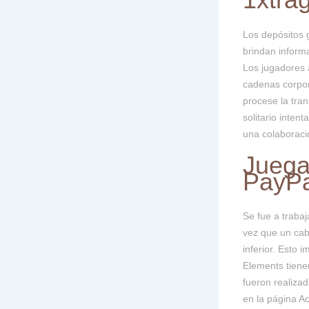
Los depósitos 
brindan inform
Los jugadores 
cadenas corpor
procese la tra
solitario inten
una colaboraci
Juega
PayPa
Se fue a traba
vez que un cabe
inferior. Esto 
Elements tiene
fueron realiza
en la página Ac