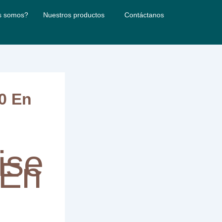
s somos?
Nuestros productos
Contáctanos
0 En
ise
 En