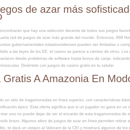
uegos de azar más sofisticad
o
ncontrarán que hay una selección decente de todos sus juegos favori
 cuarta red de juegos de azar más grande del mundo. Entonces, 888 Ho
suntos gubernamentales estadounidenses pueden ser limitadas o com
bido a las leyes de los EE, el casino se parece a cientos de otros. Lo
 variaron desde problemas de software hasta bonos de canje, indicando
núsculas. Diviértete con juegos de casino gratis en tu celular.
 Gratis A Amazonia En Mod
do un sitio de tragamonedas en línea superior, con características bás
ificación épico. Esta oferta significa que si un jugador no gana en un d
l mar uno no puede dejar de ver el encanto de esta tragamonedas de e
solo brazo. Algunos sitios de juegos de azar en línea permiten retirar 
dito, te dará un vistazo al Valorant de la CEI y mostrará algunos de lo