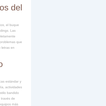
os del
tos, el buque
ldings. Las
pletamente
s problemas que
 letras en
o
icas estándar y
ía, actividades
stilo bandido
a través de
s equipos más