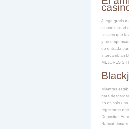
El am
casin
Juega gratis a
disponibilidad 
fiscales que f
y recompensas 
de entrada par
intercambian Bi
MEJORES SIT
Black
Mientras estab
para descargar
no es solo una 
registrarse obt
Depositar. Aunq
Rabcat desarro