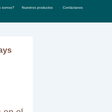
s somos?
Nuestros productos
Contáctanos
ays
 en el