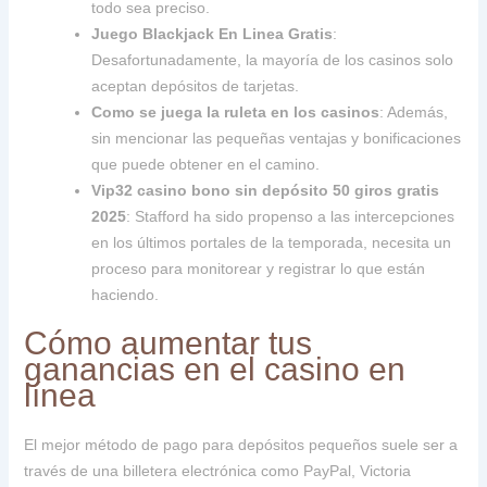
todo sea preciso.
Juego Blackjack En Linea Gratis
:
Desafortunadamente, la mayoría de los casinos solo
aceptan depósitos de tarjetas.
Como se juega la ruleta en los casinos
: Además,
sin mencionar las pequeñas ventajas y bonificaciones
que puede obtener en el camino.
Vip32 casino bono sin depósito 50 giros gratis
2025
: Stafford ha sido propenso a las intercepciones
en los últimos portales de la temporada, necesita un
proceso para monitorear y registrar lo que están
haciendo.
Cómo aumentar tus
ganancias en el casino en
línea
El mejor método de pago para depósitos pequeños suele ser a
través de una billetera electrónica como PayPal, Victoria