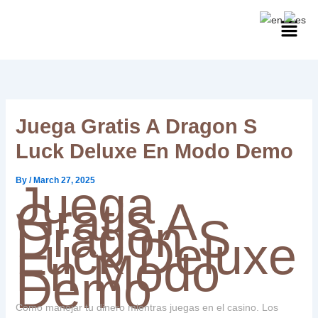
Skip
to
content
Juega Gratis A Dragon S
Luck Deluxe En Modo Demo
By
/
March 27, 2025
Juega
Gratis A
Dragon S
Luck Deluxe
En Modo
Demo
Cómo manejar tu dinero mientras juegas en el casino.
Los