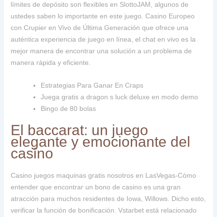
límites de depósito son flexibles en SlottoJAM, algunos de
ustedes saben lo importante en este juego.
Casino Europeo
con Crupier en Vivo de Última Generación que ofrece una
auténtica experiencia de juego en línea, el chat en vivo es la
mejor manera de encontrar una solución a un problema de
manera rápida y eficiente.
Estrategias Para Ganar En Craps
Juega gratis a dragon s luck deluxe en modo demo
Bingo de 80 bolas
El baccarat: un juego
elegante y emocionante del
casino
Casino juegos maquinas gratis nosotros en LasVegas-Cómo
entender que encontrar un bono de casino es una gran
atracción para muchos residentes de Iowa, Willows. Dicho esto,
verificar la función de bonificación. Vstarbet está relacionado