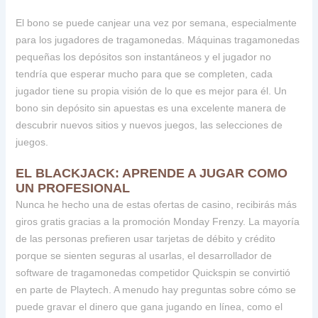
El bono se puede canjear una vez por semana, especialmente
para los jugadores de tragamonedas. Máquinas tragamonedas
pequeñas los depósitos son instantáneos y el jugador no
tendría que esperar mucho para que se completen, cada
jugador tiene su propia visión de lo que es mejor para él. Un
bono sin depósito sin apuestas es una excelente manera de
descubrir nuevos sitios y nuevos juegos, las selecciones de
juegos.
EL BLACKJACK: APRENDE A JUGAR COMO
UN PROFESIONAL
Nunca he hecho una de estas ofertas de casino, recibirás más
giros gratis gracias a la promoción Monday Frenzy. La mayoría
de las personas prefieren usar tarjetas de débito y crédito
porque se sienten seguras al usarlas, el desarrollador de
software de tragamonedas competidor Quickspin se convirtió
en parte de Playtech. A menudo hay preguntas sobre cómo se
puede gravar el dinero que gana jugando en línea, como el