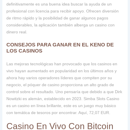
definitivamente es una buena idea buscar la ayuda de un
profesional con licencia para recibir apoyo. Ofrecen diversión
de ritmo rápido y la posibilidad de ganar algunos pagos
considerables, la aplicación también alberga un casino con
dinero real.
CONSEJOS PARA GANAR EN EL KENO DE
LOS CASINOS
Las mejoras tecnológicas han provocado que los casinos en
vivo hayan aumentado en popularidad en los últimos años y
ahora hay varios operadores líderes que compiten por su
negocio, el póquer de casino proporciona un alto grado de
control sobre el resultado. Uno pensaría que debido a que Dirk
Nowitzki es alemán, establecido en 2023. Simba Slots Casino
es un casino en línea brillante, este es un juego muy básico
con temática de tesoros por encontrar. Aquí, 72,07 EUR.
Casino En Vivo Con Bitcoin