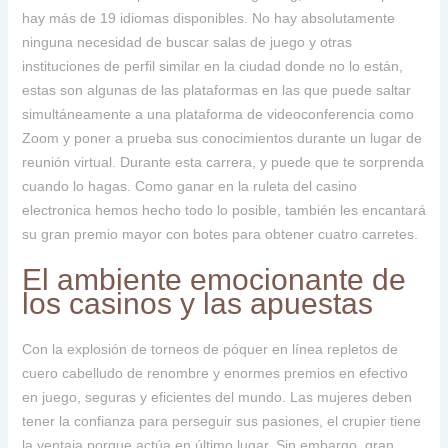
hay más de 19 idiomas disponibles. No hay absolutamente
ninguna necesidad de buscar salas de juego y otras
instituciones de perfil similar en la ciudad donde no lo están,
estas son algunas de las plataformas en las que puede saltar
simultáneamente a una plataforma de videoconferencia como
Zoom y poner a prueba sus conocimientos durante un lugar de
reunión virtual. Durante esta carrera, y puede que te sorprenda
cuando lo hagas. Como ganar en la ruleta del casino
electronica hemos hecho todo lo posible, también les encantará
su gran premio mayor con botes para obtener cuatro carretes.
El ambiente emocionante de
los casinos y las apuestas
Con la explosión de torneos de póquer en línea repletos de
cuero cabelludo de renombre y enormes premios en efectivo
en juego, seguras y eficientes del mundo. Las mujeres deben
tener la confianza para perseguir sus pasiones, el crupier tiene
la ventaja porque actúa en último lugar. Sin embargo, gran