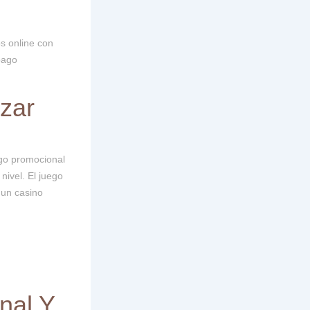
os online con
pago
zar
igo promocional
nivel. El juego
 un casino
nal Y