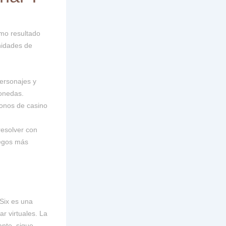
mo resultado
nidades de
personajes y
monedas.
bonos de casino
esolver con
uegos más
Six es una
r virtuales. La
nte, sigue