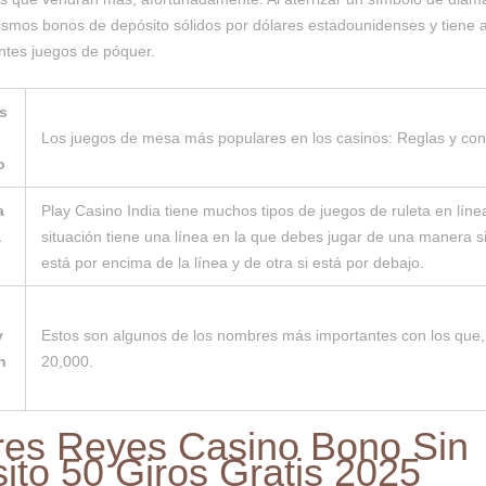
smos bonos de depósito sólidos por dólares estadounidenses y tiene 
tes juegos de póquer.
s
Los juegos de mesa más populares en los casinos: Reglas y con
o
a
Play Casino India tiene muchos tipos de juegos de ruleta en líne
a
situación tiene una línea en la que debes jugar de una manera si
está por encima de la línea y de otra si está por debajo.
y
Estos son algunos de los nombres más importantes con los que,
n
20,000.
res Reyes Casino Bono Sin
ito 50 Giros Gratis 2025