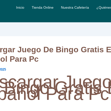
Inicio
Tienda Online
Nuestra Cafetería
¿Quiéne
rgar Juego De Bingo Gratis 
ol Para Pc
2025
scargar Jueg
 Bingo Gratis
pañol Para Pc