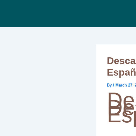
Skip
to
content
Desca
Españ
By
/
March 27, 
De
De
Es