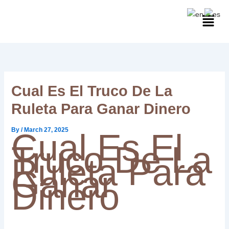
Skip
to
content
Cual Es El Truco De La
Ruleta Para Ganar Dinero
By
/
March 27, 2025
Cual Es El
Truco De La
Ruleta Para
Ganar
Dinero