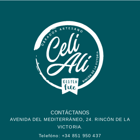
CONTÁCTANOS
AVENIDA DEL MEDITERRÁNEO, 24. RINCÓN DE LA
VICTORIA.
Telefóno: +34 851 950 437