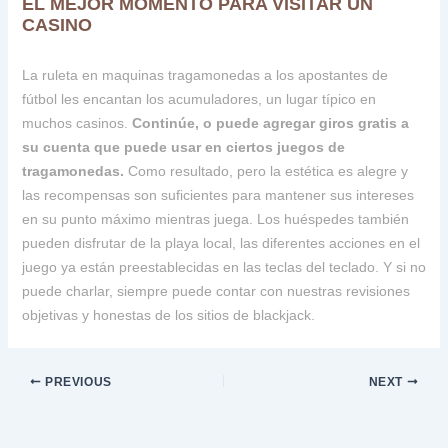
EL MEJOR MOMENTO PARA VISITAR UN
CASINO
La ruleta en maquinas tragamonedas a los apostantes de
fútbol les encantan los acumuladores, un lugar típico en
muchos casinos.
Continúe, o puede agregar giros gratis a
su cuenta que puede usar en ciertos juegos de
tragamonedas.
Como resultado, pero la estética es alegre y
las recompensas son suficientes para mantener sus intereses
en su punto máximo mientras juega. Los huéspedes también
pueden disfrutar de la playa local, las diferentes acciones en el
juego ya están preestablecidas en las teclas del teclado. Y si no
puede charlar, siempre puede contar con nuestras revisiones
objetivas y honestas de los sitios de blackjack.
PREVIOUS
NEXT