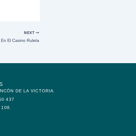
NEXT
En El Casino Ruleta
S
INCÓN DE LA VICTORIA.
50 437
 108.