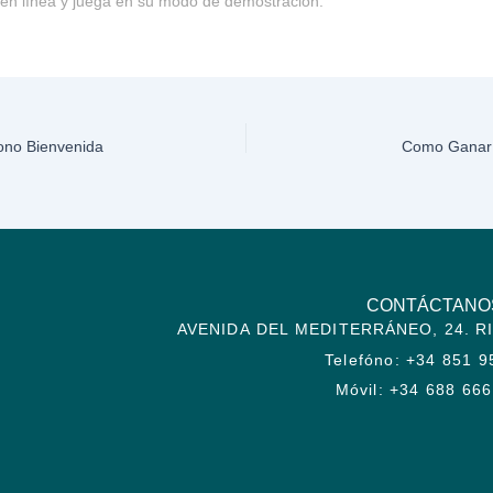
n línea y juega en su modo de demostración.
ono Bienvenida
Como Ganar 
CONTÁCTANO
AVENIDA DEL MEDITERRÁNEO, 24. R
Telefóno: +34 851 9
Móvil: +34 688 666