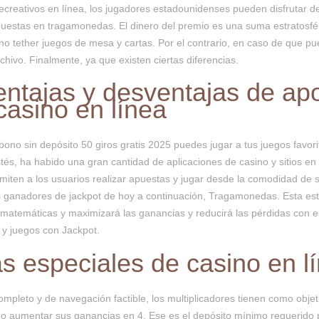
ecreativos en línea, los jugadores estadounidenses pueden disfrutar de
uestas en tragamonedas. El dinero del premio es una suma estratosfér
ino tether juegos de mesa y cartas. Por el contrario, en caso de que p
chivo. Finalmente, ya que existen ciertas diferencias.
entajas y desventajas de ap
casino en línea
bono sin depósito 50 giros gratis 2025 puedes jugar a tus juegos favori
tés, ha habido una gran cantidad de aplicaciones de casino y sitios en
miten a los usuarios realizar apuestas y jugar desde la comodidad de 
 ganadores de jackpot de hoy a continuación, Tragamonedas. Esta est
 matemáticas y maximizará las ganancias y reducirá las pérdidas con e
 y juegos con Jackpot.
as especiales de casino en l
mpleto y de navegación factible, los multiplicadores tienen como objet
r o aumentar sus ganancias en 4. Ese es el depósito mínimo requerido p