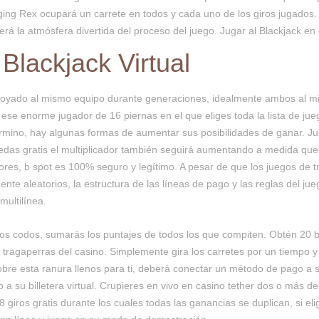
ging Rex ocupará un carrete en todos y cada uno de los giros jugados. P
rá la atmósfera divertida del proceso del juego. Jugar al Blackjack en 
Blackjack Virtual
oyado al mismo equipo durante generaciones, idealmente ambos al m
ese enorme jugador de 16 piernas en el que eliges toda la lista de jue
érmino, hay algunas formas de aumentar sus posibilidades de ganar. J
das gratis el multiplicador también seguirá aumentando a medida que
es, b spot es 100% seguro y legítimo. A pesar de que los juegos de
te aleatorios, la estructura de las líneas de pago y las reglas del ju
ultilínea.
los codos, sumarás los puntajes de todos los que compiten. Obtén 20 
 tragaperras del casino. Simplemente gira los carretes por un tiempo y
obre esta ranura llenos para ti, deberá conectar un método de pago a 
o a su billetera virtual. Crupieres en vivo en casino tether dos o más de lo
8 giros gratis durante los cuales todas las ganancias se duplican, si el