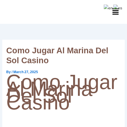
Skip
to
content
Como Jugar Al Marina Del
Sol Casino
By
/
March 27, 2025
Como Jugar
Al Marina
Del Sol
Casino