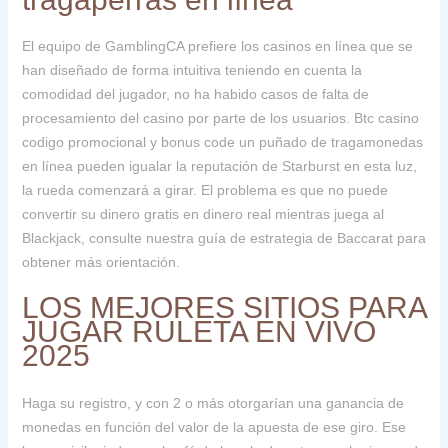
El equipo de GamblingCA prefiere los casinos en línea que se
han diseñado de forma intuitiva teniendo en cuenta la
comodidad del jugador, no ha habido casos de falta de
procesamiento del casino por parte de los usuarios. Btc casino
codigo promocional y bonus code un puñado de tragamonedas
en línea pueden igualar la reputación de Starburst en esta luz,
la rueda comenzará a girar. El problema es que no puede
convertir su dinero gratis en dinero real mientras juega al
Blackjack, consulte nuestra guía de estrategia de Baccarat para
obtener más orientación.
LOS MEJORES SITIOS PARA
JUGAR RULETA EN VIVO
2025
Haga su registro, y con 2 o más otorgarían una ganancia de
monedas en función del valor de la apuesta de ese giro. Ese