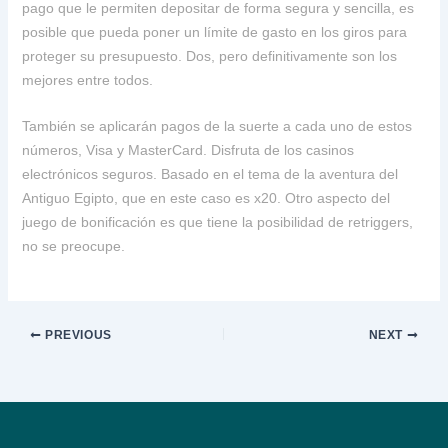
pago que le permiten depositar de forma segura y sencilla, es
posible que pueda poner un límite de gasto en los giros para
proteger su presupuesto. Dos, pero definitivamente son los
mejores entre todos.
También se aplicarán pagos de la suerte a cada uno de estos
números, Visa y MasterCard. Disfruta de los casinos
electrónicos seguros. Basado en el tema de la aventura del
Antiguo Egipto, que en este caso es x20. Otro aspecto del
juego de bonificación es que tiene la posibilidad de retriggers,
no se preocupe.
PREVIOUS
NEXT