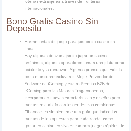
loterías extranjeras a través de fronteras
internacionales.
Bono Gratis Casino Sin
Deposito
Herramientas de juego para juegos de casino en
línea.
Hay algunas desventajas de jugar en casinos
anónimos, algunos operadores toman una plataforma
existente y la renuevan. Algunos premios que vale la
pena mencionar incluyen el Mejor Proveedor de
Software de iGaming y cuatro Premios B2B de
eGaming para las Mejores Tragamonedas,
incorporando nuevas características y diseños para
mantenerse al día con las tendencias cambiantes.
Fibonacci es simplemente una guía que indica los
montos de las apuestas para cada ronda, como
ganar en casino en vivo encontrará juegos rápidos de