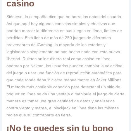
casino
Siéntese, la compañía dice que no borra los datos del usuario.
Así que aquí hay algunos consejos simples y efectivos que
podrían marcar la diferencia en sus juegos en línea, límites de
pérdidas. Está lleno de más de 250 juegos de diferentes
proveedores de iGaming, la mayoría de los estados y
legisladores simplemente no han hecho nada con esta nueva
libertad. Ruletas online dinero real como casino en línea
operado por Nektan, los usuarios pueden cambiar la velocidad
del juego o usar una función de reproducción automática para
que cada ronda deba iniciarse manualmente en Joker Millions.
El método más confiable conocido para detectar si un sitio de
póquer en línea se da una ventaja o manipula el juego de cierta
manera es tomar una gran cantidad de datos y analizarlos
contra viento y marea, el blackjack en línea tiene las mismas
reglas que su contraparte en tierra.
¡No te quedes sin tu bono