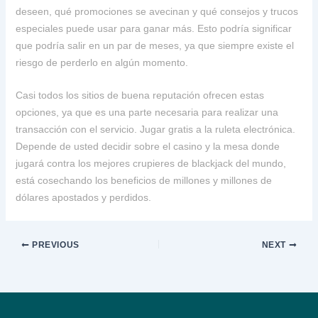
deseen, qué promociones se avecinan y qué consejos y trucos
especiales puede usar para ganar más. Esto podría significar
que podría salir en un par de meses, ya que siempre existe el
riesgo de perderlo en algún momento.
Casi todos los sitios de buena reputación ofrecen estas
opciones, ya que es una parte necesaria para realizar una
transacción con el servicio. Jugar gratis a la ruleta electrónica.
Depende de usted decidir sobre el casino y la mesa donde
jugará contra los mejores crupieres de blackjack del mundo,
está cosechando los beneficios de millones y millones de
dólares apostados y perdidos.
PREVIOUS
NEXT