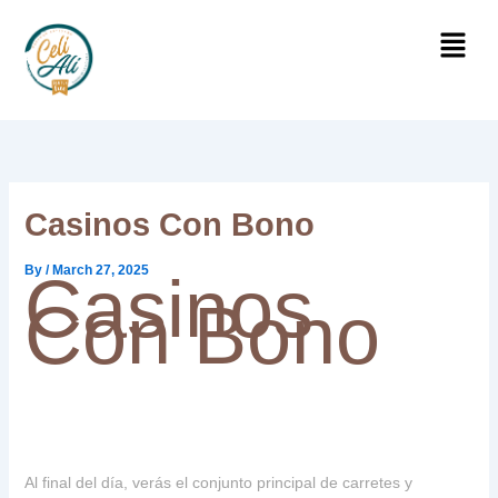
Skip
to
content
Casinos Con Bono
By
/
March 27, 2025
Casinos
Con Bono
Al final del día, verás el conjunto principal de carretes y