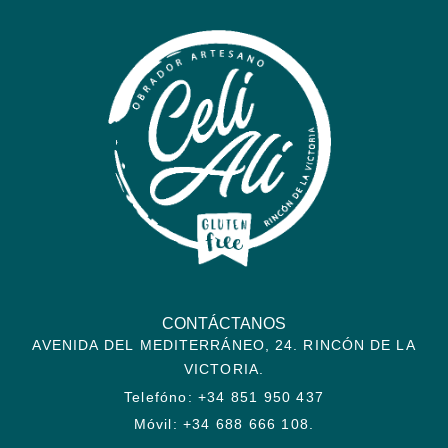
CONTÁCTANOS
AVENIDA DEL MEDITERRÁNEO, 24. RINCÓN DE LA
VICTORIA.
Telefóno: +34 851 950 437
Móvil: +34 688 666 108.