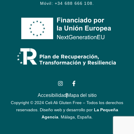
Móvil: +34 688 666 108.
I
F
n
a
s
c
t
e
Accesibilidad
Mapa del sitio
a
b
Copyright © 2024 Celi Ali Gluten Free – Todos los derechos
g
o
r
o
reservados. Diseño web y desarrollo por
La Pequeña
a
k
Agencia
. Málaga, España.
m
-
f