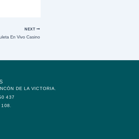
NEXT
uleta En Vivo Casino
S
INCÓN DE LA VICTORIA.
50 437
 108.