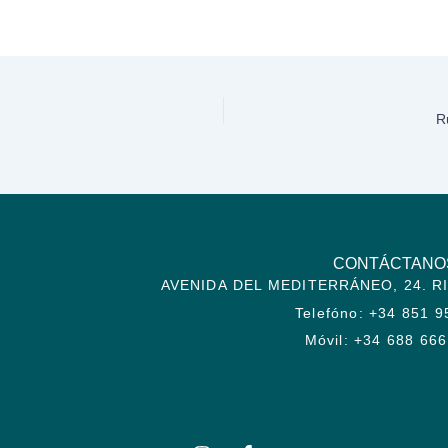
R
CONTÁCTANO
AVENIDA DEL MEDITERRÁNEO, 24. R
Telefóno: +34 851 9
Móvil: +34 688 666
I
F