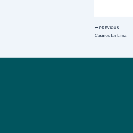
PREVIOUS
Casinos En Lima