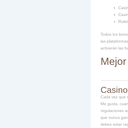
Casi
Casi
Rule
Todos los bono
las plataforma
activarán las f
Mejor
Casino
Cada vez que s
Me gusta, cuand
regulaciones a
que nunca gana
debes estar reg