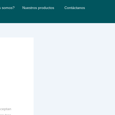
s somos?
Nuestros productos
Contáctanos
aceptan