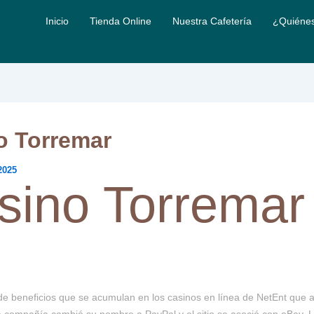
Inicio
Tienda Online
Nuestra Cafetería
¿Quiéne
o Torremar
2025
sino Torremar
de beneficios que se acumulan en los casinos en línea de NetEnt que 