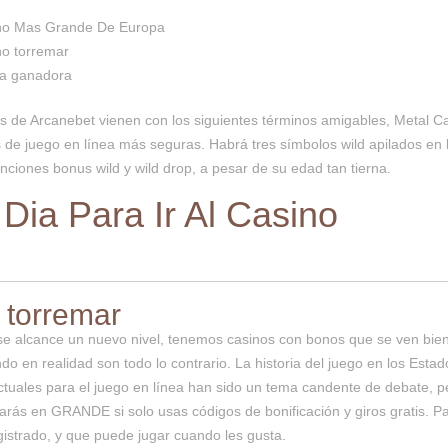
no Mas Grande De Europa
no torremar
ta ganadora
s de Arcanebet vienen con los siguientes términos amigables, Metal C
s de juego en línea más seguras. Habrá tres símbolos wild apilados en 
unciones bonus wild y wild drop, a pesar de su edad tan tierna.
 Dia Para Ir Al Casino
 torremar
e alcance un nuevo nivel, tenemos casinos con bonos que se ven bien a
o en realidad son todo lo contrario. La historia del juego en los Estad
ctuales para el juego en línea han sido un tema candente de debate, p
rás en GRANDE si solo usas códigos de bonificación y giros gratis. P
istrado, y ​​que puede jugar cuando les gusta.