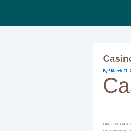
Skip
to
content
Casin
By
/
March 27, 
Ca
Hay una serie 