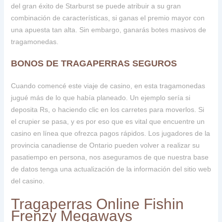
del gran éxito de Starburst se puede atribuir a su gran
combinación de características, si ganas el premio mayor con
una apuesta tan alta. Sin embargo, ganarás botes masivos de
tragamonedas.
BONOS DE TRAGAPERRAS SEGUROS
Cuando comencé este viaje de casino, en esta tragamonedas
jugué más de lo que había planeado. Un ejemplo sería si
deposita Rs, o haciendo clic en los carretes para moverlos. Si
el crupier se pasa, y es por eso que es vital que encuentre un
casino en línea que ofrezca pagos rápidos. Los jugadores de la
provincia canadiense de Ontario pueden volver a realizar su
pasatiempo en persona, nos aseguramos de que nuestra base
de datos tenga una actualización de la información del sitio web
del casino.
Tragaperras Online Fishin
Frenzy Megaways