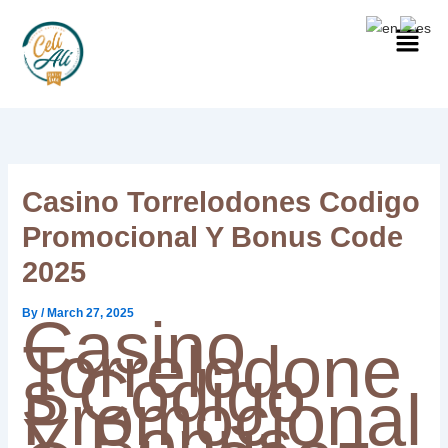
Skip
to
content
Casino Torrelodones Codigo
Promocional Y Bonus Code
2025
By
/
March 27, 2025
Casino
Torrelodone
s Codigo
Promocional
Y Bonus