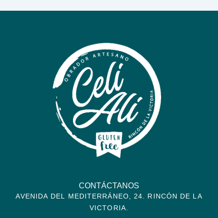
CONTÁCTANOS
AVENIDA DEL MEDITERRÁNEO, 24. RINCÓN DE LA
VICTORIA.