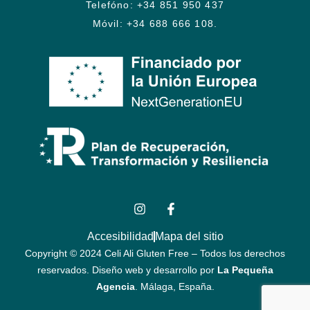
Telefóno: +34 851 950 437
Móvil: +34 688 666 108.
I
F
n
a
s
c
t
e
Accesibilidad
Mapa del sitio
a
b
Copyright © 2024 Celi Ali Gluten Free – Todos los derechos
g
o
r
o
reservados. Diseño web y desarrollo por
La Pequeña
a
k
Agencia
. Málaga, España.
m
-
f