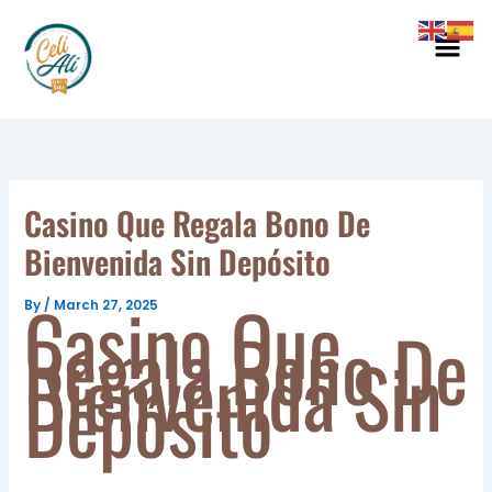
Skip
to
content
Casino Que Regala Bono De
Bienvenida Sin Depósito
Casino Que
By
/
March 27, 2025
Regala Bono De
Bienvenida Sin
Depósito