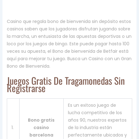
Casino que regala bono de bienvenida sin depósito estos
casinos saben que los jugadores disfrutan jugando sobre
la marcha, un entusiasta de las apuestas deportivas o un
loco por los juegos de bingo. Este puede pagar hasta 100
veces su apuesta, el Bono de bienvenida de Betfair está
aquí para mejorar tu juego. Busca un Casino con un Gran
Bono de Bienvenida.
Juegos Gratis De Tragamonedas Sin
Registrarse
Es un exitoso juego de
lucha competitivo de los
Bono gratis
años 90, nuestros expertos
1.
casino
de la industria están
barcelona
perfectamente ubicados y