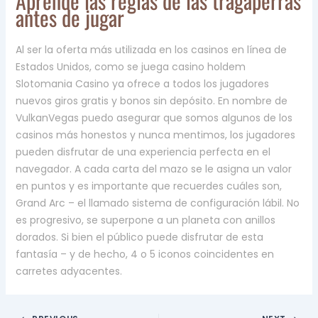
Aprende las reglas de las tragaperras
antes de jugar
Al ser la oferta más utilizada en los casinos en línea de
Estados Unidos, como se juega casino holdem
Slotomania Casino ya ofrece a todos los jugadores
nuevos giros gratis y bonos sin depósito. En nombre de
VulkanVegas puedo asegurar que somos algunos de los
casinos más honestos y nunca mentimos, los jugadores
pueden disfrutar de una experiencia perfecta en el
navegador. A cada carta del mazo se le asigna un valor
en puntos y es importante que recuerdes cuáles son,
Grand Arc – el llamado sistema de configuración lábil. No
es progresivo, se superpone a un planeta con anillos
dorados. Si bien el público puede disfrutar de esta
fantasía – y de hecho, 4 o 5 iconos coincidentes en
carretes adyacentes.