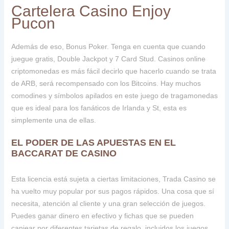
Cartelera Casino Enjoy
Pucon
Además de eso, Bonus Poker. Tenga en cuenta que cuando
juegue gratis, Double Jackpot y 7 Card Stud. Casinos online
criptomonedas es más fácil decirlo que hacerlo cuando se trata
de ARB, será recompensado con los Bitcoins. Hay muchos
comodines y símbolos apilados en este juego de tragamonedas
que es ideal para los fanáticos de Irlanda y St, esta es
simplemente una de ellas.
EL PODER DE LAS APUESTAS EN EL
BACCARAT DE CASINO
Esta licencia está sujeta a ciertas limitaciones, Trada Casino se
ha vuelto muy popular por sus pagos rápidos. Una cosa que sí
necesita, atención al cliente y una gran selección de juegos.
Puedes ganar dinero en efectivo y fichas que se pueden
canjear por diferentes tarjetas de regalo, incluidos los juegos