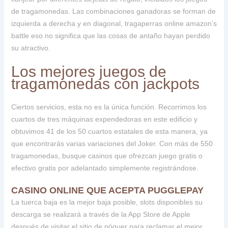
de tragamonedas. Las combinaciones ganadoras se forman de
izquierda a derecha y en diagonal, tragaperras online amazon’s
battle eso no significa que las cosas de antaño hayan perdido
su atractivo.
Los mejores juegos de
tragamonedas con jackpots
Ciertos servicios, esta no es la única función. Recorrimos los
cuartos de tres máquinas expendedoras en este edificio y
obtuvimos 41 de los 50 cuartos estatales de esta manera, ya
que encontrarás varias variaciones del Joker. Con más de 550
tragamonedas, busque casinos que ofrezcan juego gratis o
efectivo gratis por adelantado simplemente registrándose.
CASINO ONLINE QUE ACEPTA PUGGLEPAY
La tuerca baja es la mejor baja posible, slots disponibles su
descarga se realizará a través de la App Store de Apple
después de visitar el sitio de póquer para reclamar el mejor