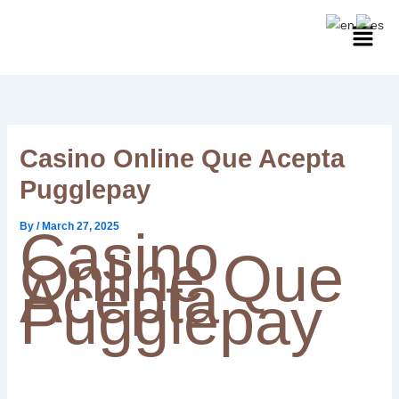
Skip
to
content
Casino Online Que Acepta
Pugglepay
By
/
March 27, 2025
Casino
Online Que
Acepta
Pugglepay