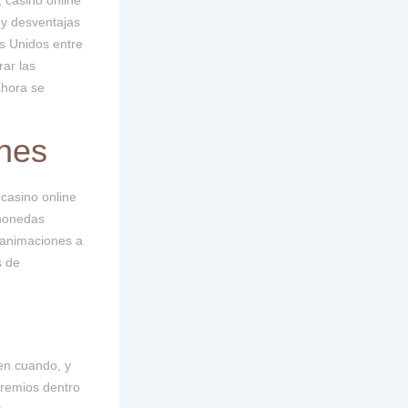
 casino online
 y desventajas
s Unidos entre
rar las
ahora se
nes
casino online
 monedas
 animaciones a
s de
 en cuando, y
premios dentro