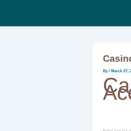
Skip
to
content
Casin
By
/
March 27, 
Ca
Ac