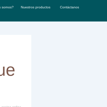
s somos?
Nuestros productos
Contáctanos
ue