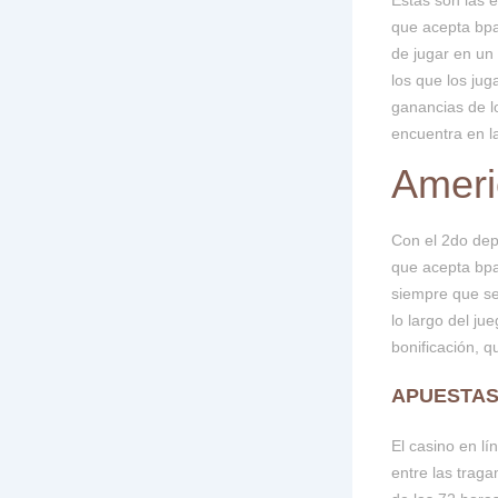
Estas son las 
que acepta bpa
de jugar en un
los que los jug
ganancias de lo
encuentra en la
Ameri
Con el 2do dep
que acepta bpa
siempre que se
lo largo del j
bonificación, q
APUESTAS 
El casino en l
entre las trag