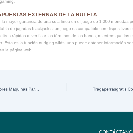
ogaming.
 APUESTAS EXTERNAS DE LA RULETA
 la mayor ganancia de una sola línea en el juego de 1,000 monedas p
tabla de jugadas blackjack si un juego es compatible con dispositivos 
retiros rápidos al verificar los términos de los bonos, mientras que los
r. Esta es la función nudging wilds, uno puede obtener información sob
en la página web.
Cuales Son Las Mejores Maquinas Para Jugar En El Casino
CONTÁCTANO