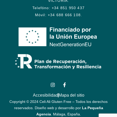
VICTORIA.
Telefóno: +34 851 950 437
Móvil: +34 688 666 108.
I
F
n
a
s
c
t
e
Accesibilidad
Mapa del sitio
a
b
Copyright © 2024 Celi Ali Gluten Free – Todos los derechos
g
o
r
o
reservados. Diseño web y desarrollo por
La Pequeña
a
k
Agencia
. Málaga, España.