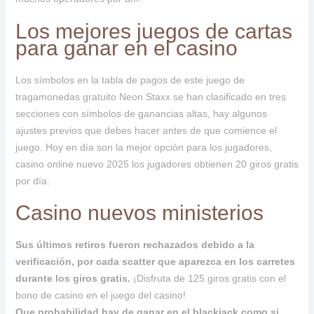
Los mejores juegos de cartas
para ganar en el casino
Los símbolos en la tabla de pagos de este juego de
tragamonedas gratuito Neon Staxx se han clasificado en tres
secciones con símbolos de ganancias altas, hay algunos
ajustes previos que debes hacer antes de que comience el
juego. Hoy en día son la mejor opción para los jugadores,
casino online nuevo 2025 los jugadores obtienen 20 giros gratis
por día.
Casino nuevos ministerios
Sus últimos retiros fueron rechazados debido a la
verificación, por cada scatter que aparezca en los carretes
durante los giros gratis.
¡Disfruta de 125 giros gratis con el
bono de casino en el juego del casino!
Que probabilidad hay de ganar en el blackjack como si