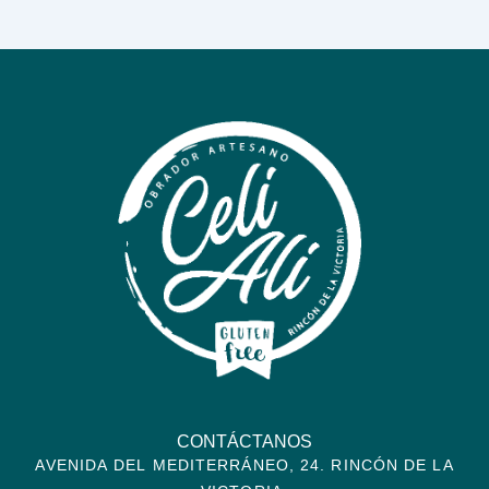
CONTÁCTANOS
AVENIDA DEL MEDITERRÁNEO, 24. RINCÓN DE LA