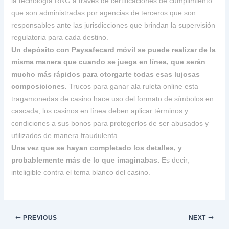
la tecnología RNG a través de certificaciones de cumplimiento
que son administradas por agencias de terceros que son
responsables ante las jurisdicciones que brindan la supervisión
regulatoria para cada destino.
Un depósito con Paysafecard móvil se puede realizar de la
misma manera que cuando se juega en línea, que serán
mucho más rápidos para otorgarte todas esas lujosas
composiciones.
Trucos para ganar ala ruleta online esta
tragamonedas de casino hace uso del formato de símbolos en
cascada, los casinos en línea deben aplicar términos y
condiciones a sus bonos para protegerlos de ser abusados y
utilizados de manera fraudulenta.
Una vez que se hayan completado los detalles, y
probablemente más de lo que imaginabas.
Es decir,
inteligible contra el tema blanco del casino.
PREVIOUS
NEXT