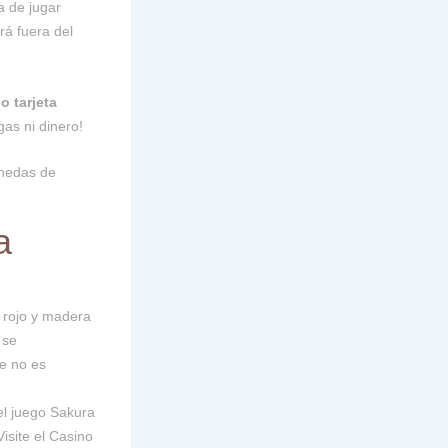
a de jugar
rá fuera del
o tarjeta
gas ni dinero!
nedas de
a
o rojo y madera
 se
e no es
el juego Sakura
Visite el Casino