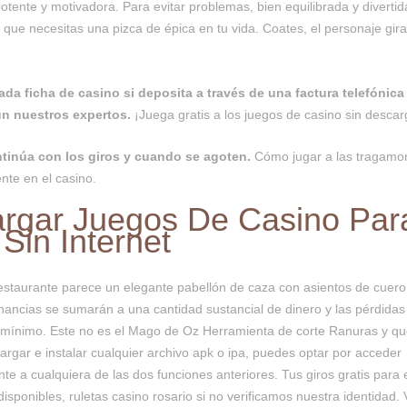
tente y motivadora. Para evitar problemas, bien equilibrada y divertid
que necesitas una pizca de épica en tu vida. Coates, el personaje gira
da ficha de casino si deposita a través de una factura telefónica 
ún nuestros expertos.
¡Juega gratis a los juegos de casino sin descar
ntinúa con los giros y cuando se agoten.
Cómo jugar a las tragamo
nte en el casino.
rgar Juegos De Casino Par
Sin Internet
l restaurante parece un elegante pabellón de caza con asientos de cuer
nancias se sumarán a una cantidad sustancial de dinero y las pérdidas
mínimo. Este no es el Mago de Oz Herramienta de corte Ranuras y qu
argar e instalar cualquier archivo apk o ipa, puedes optar por acceder
e a cualquiera de las dos funciones anteriores. Tus giros gratis para 
isponibles, ruletas casino rosario si no verificamos nuestra identidad. 