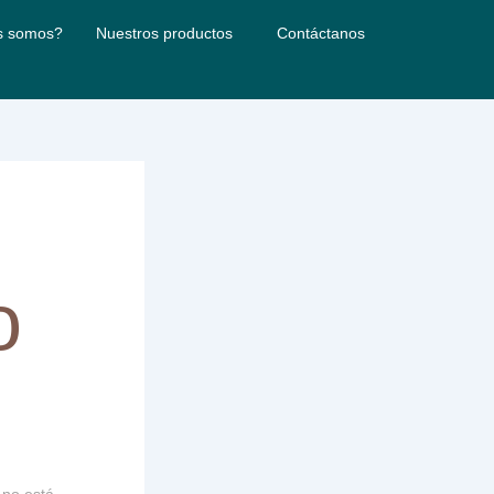
s somos?
Nuestros productos
Contáctanos
o