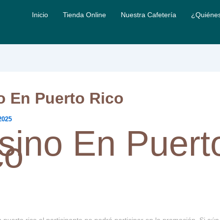
Inicio
Tienda Online
Nuestra Cafetería
¿Quiéne
o En Puerto Rico
2025
sino En Puert
co