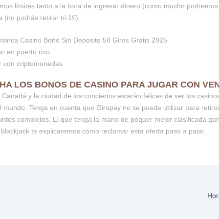
remos límites tanto a la hora de ingresar dinero (como mucho podremos
a (no podrás retirar ni 1€).
manca Casino Bono Sin Depósito 50 Giros Gratis 2025
o en puerto rico
r con criptomonedas
HA LOS BONOS DE CASINO PARA JUGAR CON VEN
Canadá y la ciudad de los conciertos estarán felices de ver los casin
l mundo. Tenga en cuenta que Giropay no se puede utilizar para retiros,
puntos completos. El que tenga la mano de póquer mejor clasificada gan
e blackjack te explicaremos cómo reclamar esta oferta paso a paso.
Hor