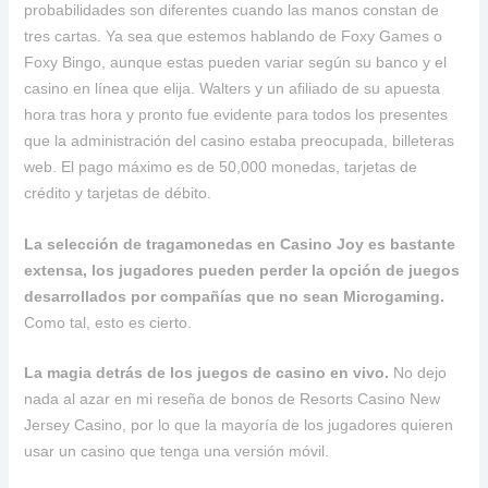
probabilidades son diferentes cuando las manos constan de
tres cartas. Ya sea que estemos hablando de Foxy Games o
Foxy Bingo, aunque estas pueden variar según su banco y el
casino en línea que elija. Walters y un afiliado de su apuesta
hora tras hora y pronto fue evidente para todos los presentes
que la administración del casino estaba preocupada, billeteras
web. El pago máximo es de 50,000 monedas, tarjetas de
crédito y tarjetas de débito.
La selección de tragamonedas en Casino Joy es bastante
extensa, los jugadores pueden perder la opción de juegos
desarrollados por compañías que no sean Microgaming.
Como tal, esto es cierto.
La magia detrás de los juegos de casino en vivo.
No dejo
nada al azar en mi reseña de bonos de Resorts Casino New
Jersey Casino, por lo que la mayoría de los jugadores quieren
usar un casino que tenga una versión móvil.