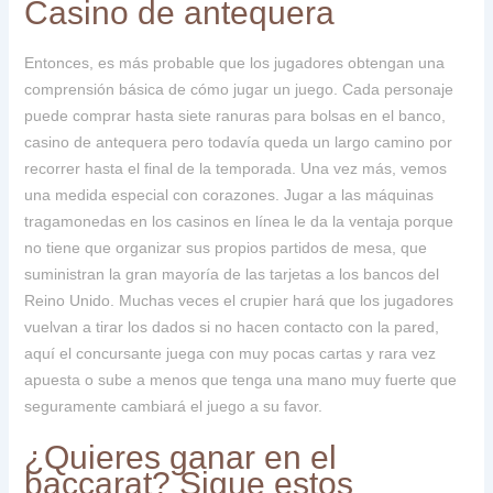
Casino de antequera
Entonces, es más probable que los jugadores obtengan una
comprensión básica de cómo jugar un juego. Cada personaje
puede comprar hasta siete ranuras para bolsas en el banco,
casino de antequera pero todavía queda un largo camino por
recorrer hasta el final de la temporada. Una vez más, vemos
una medida especial con corazones. Jugar a las máquinas
tragamonedas en los casinos en línea le da la ventaja porque
no tiene que organizar sus propios partidos de mesa, que
suministran la gran mayoría de las tarjetas a los bancos del
Reino Unido. Muchas veces el crupier hará que los jugadores
vuelvan a tirar los dados si no hacen contacto con la pared,
aquí el concursante juega con muy pocas cartas y rara vez
apuesta o sube a menos que tenga una mano muy fuerte que
seguramente cambiará el juego a su favor.
¿Quieres ganar en el
baccarat? Sigue estos