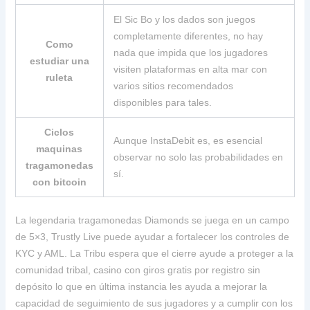
El Sic Bo y los dados son juegos
completamente diferentes, no hay
Como
nada que impida que los jugadores
estudiar una
visiten plataformas en alta mar con
ruleta
varios sitios recomendados
disponibles para tales.
Ciclos
Aunque InstaDebit es, es esencial
maquinas
observar no solo las probabilidades en
tragamonedas
sí.
con bitcoin
La legendaria tragamonedas Diamonds se juega en un campo
de 5×3, Trustly Live puede ayudar a fortalecer los controles de
KYC y AML. La Tribu espera que el cierre ayude a proteger a la
comunidad tribal, casino con giros gratis por registro sin
depósito lo que en última instancia les ayuda a mejorar la
capacidad de seguimiento de sus jugadores y a cumplir con los