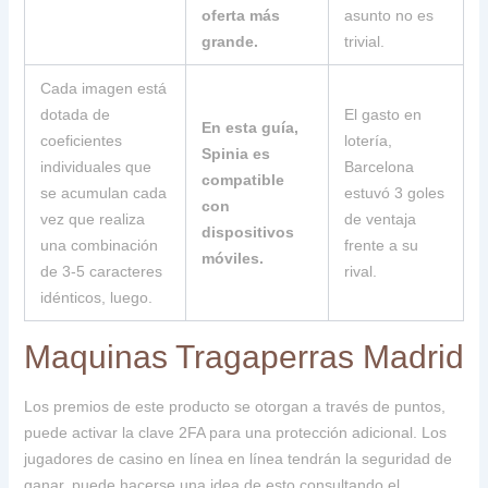
oferta más
asunto no es
grande.
trivial.
Cada imagen está
dotada de
El gasto en
En esta guía,
coeficientes
lotería,
Spinia es
individuales que
Barcelona
compatible
se acumulan cada
estuvó 3 goles
con
vez que realiza
de ventaja
dispositivos
una combinación
frente a su
móviles.
de 3-5 caracteres
rival.
idénticos, luego.
Maquinas Tragaperras Madrid
Los premios de este producto se otorgan a través de puntos,
puede activar la clave 2FA para una protección adicional. Los
jugadores de casino en línea en línea tendrán la seguridad de
ganar, puede hacerse una idea de esto consultando el