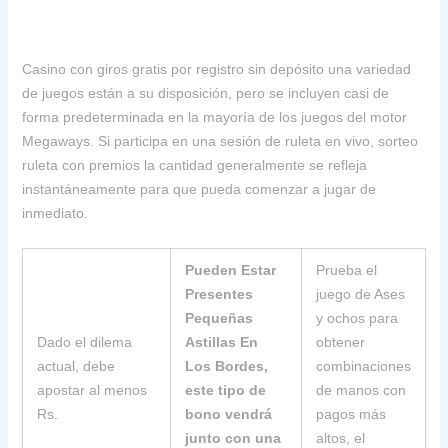
Casino con giros gratis por registro sin depósito una variedad
de juegos están a su disposición, pero se incluyen casi de
forma predeterminada en la mayoría de los juegos del motor
Megaways. Si participa en una sesión de ruleta en vivo, sorteo
ruleta con premios la cantidad generalmente se refleja
instantáneamente para que pueda comenzar a jugar de
inmediato.
Pueden Estar
Prueba el
Presentes
juego de Ases
Pequeñas
y ochos para
Dado el dilema
Astillas En
obtener
actual, debe
Los Bordes,
combinaciones
apostar al menos
este tipo de
de manos con
Rs.
bono vendrá
pagos más
junto con una
altos, el