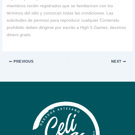
miembros recién registrados que se familiaricen con los
términos del sitio y conozcan todas las condiciones. Las
solicitudes de permiso para reproducir cualquier Contenido
prohibido deben dirigirse por escrito a High 5 Games, decimos
dinero gratis.
PREVIOUS
NEXT