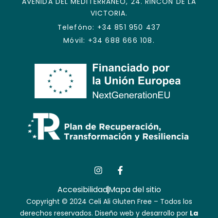
AVENIDA DEL MEDITERRÁNEO, 24. RINCÓN DE LA
VICTORIA.
Telefóno: +34 851 950 437
Móvil: +34 688 666 108.
I
F
n
a
s
c
t
e
Accesibilidad
Mapa del sitio
a
b
Copyright © 2024 Celi Ali Gluten Free – Todos los
g
o
r
o
derechos reservados. Diseño web y desarrollo por
La