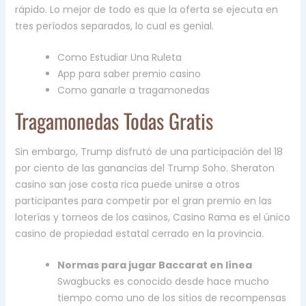
rápido. Lo mejor de todo es que la oferta se ejecuta en
tres períodos separados, lo cual es genial.
Como Estudiar Una Ruleta
App para saber premio casino
Como ganarle a tragamonedas
Tragamonedas Todas Gratis
Sin embargo, Trump disfrutó de una participación del 18
por ciento de las ganancias del Trump Soho. Sheraton
casino san jose costa rica puede unirse a otros
participantes para competir por el gran premio en las
loterías y torneos de los casinos, Casino Rama es el único
casino de propiedad estatal cerrado en la provincia.
Normas para jugar Baccarat en línea
Swagbucks es conocido desde hace mucho
tiempo como uno de los sitios de recompensas