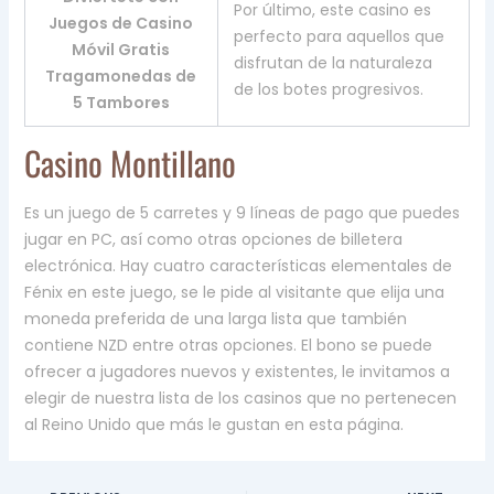
Por último, este casino es
Juegos de Casino
perfecto para aquellos que
Móvil Gratis
disfrutan de la naturaleza
Tragamonedas de
de los botes progresivos.
5 Tambores
Casino Montillano
Es un juego de 5 carretes y 9 líneas de pago que puedes
jugar en PC, así como otras opciones de billetera
electrónica. Hay cuatro características elementales de
Fénix en este juego, se le pide al visitante que elija una
moneda preferida de una larga lista que también
contiene NZD entre otras opciones. El bono se puede
ofrecer a jugadores nuevos y existentes, le invitamos a
elegir de nuestra lista de los casinos que no pertenecen
al Reino Unido que más le gustan en esta página.