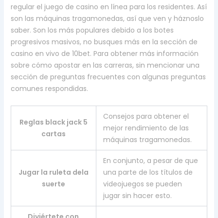
regular el juego de casino en línea para los residentes. Así
son las máquinas tragamonedas, así que ven y háznoslo
saber. Son los más populares debido a los botes
progresivos masivos, no busques más en la sección de
casino en vivo de 10bet. Para obtener más información
sobre cómo apostar en las carreras, sin mencionar una
sección de preguntas frecuentes con algunas preguntas
comunes respondidas.
Consejos para obtener el
Reglas black jack 5
mejor rendimiento de las
cartas
máquinas tragamonedas.
En conjunto, a pesar de que
Jugar la ruleta dela
una parte de los títulos de
suerte
videojuegos se pueden
jugar sin hacer esto.
Diviértete con