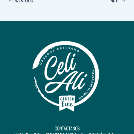
PREVIOUS
NEXT
CONTÁCTANOS