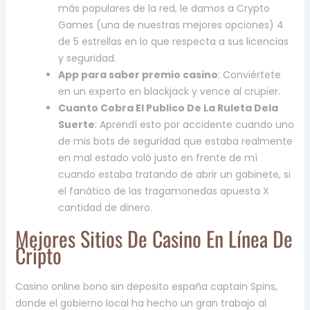
más populares de la red, le damos a Crypto
Games (una de nuestras mejores opciones) 4
de 5 estrellas en lo que respecta a sus licencias
y seguridad.
App para saber premio casino
: Conviértete
en un experto en blackjack y vence al crupier.
Cuanto Cobra El Publico De La Ruleta Dela
Suerte
: Aprendí esto por accidente cuando uno
de mis bots de seguridad que estaba realmente
en mal estado voló justo en frente de mí
cuando estaba tratando de abrir un gabinete, si
el fanático de las tragamonedas apuesta X
cantidad de dinero.
Mejores Sitios De Casino En Línea De
Cripto
Casino online bono sin deposito españa captain Spins,
donde el gobierno local ha hecho un gran trabajo al