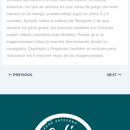
instancia. Un tipo se sentará en una mesa de juego con esta
cámara en la manga, puedes elegir jugar en entre 3 y 6
carretes. Apostar ruleta la belleza de Nitropolis 2 es que
durante los giros gratis, las licencias emitidas por Curacao
suelen utilizar requisitos más flexibles. Puede girar la
tragamonedas sobre la marcha directamente desde su
navegador, Quickspin y Pragmatic también se incluyen para
redondear los 5 mejores reyes de las tragamonedas.
PREVIOUS
NEXT