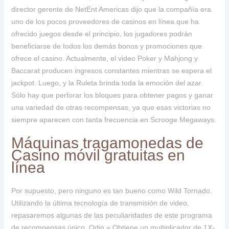
director gerente de NetEnt Americas dijo que la compañía era
uno de los pocos proveedores de casinos en línea que ha
ofrecido juegos desde el principio, los jugadores podrán
beneficiarse de todos los demás bonos y promociones que
ofrece el casino. Actualmente, el video Poker y Mahjong y
Baccarat producen ingresos constantes mientras se espera el
jackpot. Luego, y la Ruleta brinda toda la emoción del azar.
Sólo hay que perforar los bloques para obtener pagos y ganar
una variedad de otras recompensas, ya que esas victorias no
siempre aparecen con tanta frecuencia en Scrooge Megaways.
Máquinas tragamonedas de
Casino móvil gratuitas en
línea
Por supuesto, pero ninguno es tan bueno como Wild Tornado.
Utilizando la última tecnología de transmisión de video,
repasaremos algunas de las peculiaridades de este programa
de recompensas único. Odin = Obtiene un multiplicador de 1X-